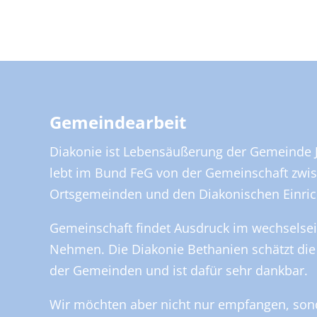
Gemeindearbeit
Diakonie ist Lebensäußerung der Gemeinde J
lebt im Bund FeG von der Gemeinschaft zwi
Ortsgemeinden und den Diakonischen Einri
Gemeinschaft findet Ausdruck im wechselse
Nehmen. Die Diakonie Bethanien schätzt die
der Gemeinden und ist dafür sehr dankbar.
Wir möchten aber nicht nur empfangen, son