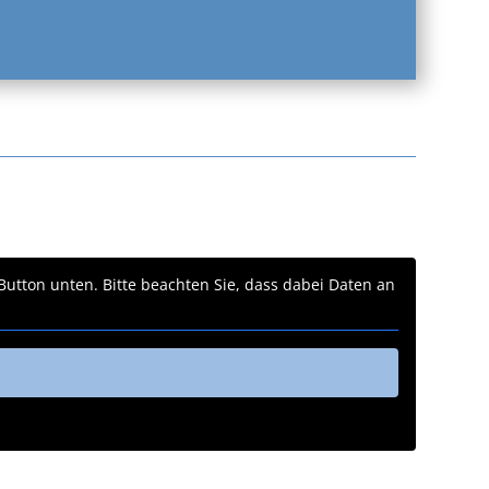
 Button unten. Bitte beachten Sie, dass dabei Daten an