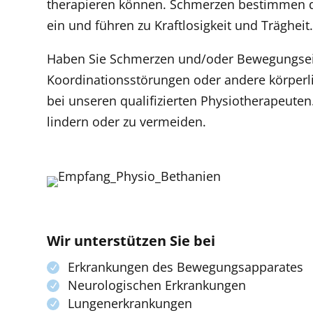
therapieren können. Schmerzen bestimmen de
ein und führen zu Kraftlosigkeit und Träghei
Haben Sie Schmerzen und/oder Bewegungse
Koordinationsstörungen oder andere körperli
bei unseren qualifizierten Physiotherapeuten
lindern oder zu vermeiden.
Wir unterstützen Sie bei
Erkrankungen des Bewegungsapparates
Neurologischen Erkrankungen
Lungenerkrankungen