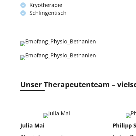
Kryotherapie
Schlingentisch
Unser Therapeutenteam – vielsei
Julia Mai
Philipp 