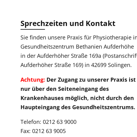
Sprechzeiten und Kontakt
Sie finden unsere Praxis für Physiotherapie 
Gesundheitszentrum Bethanien Aufderhöhe
in der Aufderhöher Straße 169a (Postanschrif
Aufderhöher Straße 169) in 42699 Solingen.
Achtung:
Der Zugang zu unserer Praxis ist
nur über den Seiteneingang des
Krankenhauses möglich, nicht durch den
Haupteingang des Gesundheitszentrums.
Telefon: 0212 63 9000
Fax: 0212 63 9005