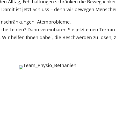
n Alltag, Fehlhaltungen schränken die Beweglichkei
t. Damit ist jetzt Schluss – denn wir bewegen Mensche
inschränkungen, Atemprobleme,
che Leiden? Dann vereinbaren Sie jetzt einen Termin
. Wir helfen Ihnen dabei, die Beschwerden zu lösen, 