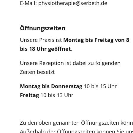
E-Mail:
physiotherapie@serbeth.de
Öffnungszeiten
Unsere Praxis ist
Montag bis Freitag von 8
bis 18 Uhr geöffnet
.
Unsere Rezeption ist dabei zu folgenden
Zeiten besetzt
Montag bis Donnerstag
10 bis 15 Uhr
Freitag
10 bis 13 Uhr
Zu den oben genannten Öffnungszeiten können
Außerhalb der Öffnungszeiten können Sie uns