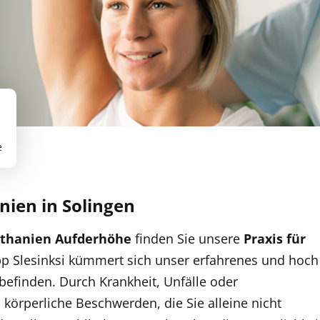
e
nien in Solingen
thanien
Aufderhöhe
finden Sie unsere
Praxis für
ipp Slesinksi kümmert sich unser erfahrenes und hoch
befinden. Durch Krankheit, Unfälle oder
körperliche Beschwerden, die Sie alleine nicht