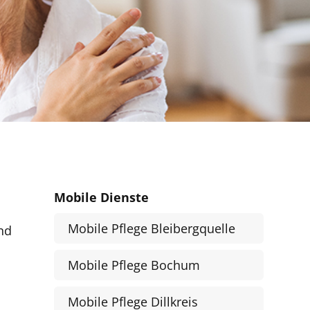
Mobile Dienste
Mobile Pflege Bleibergquelle
nd
Mobile Pflege Bochum
Mobile Pflege Dillkreis