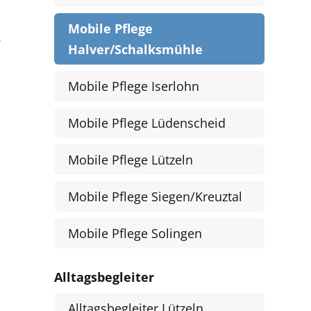
Mobile Pflege
.
Halver/Schalksmühle
Mobile Pflege Iserlohn
Mobile Pflege Lüdenscheid
Mobile Pflege Lützeln
Mobile Pflege Siegen/Kreuztal
Mobile Pflege Solingen
Alltagsbegleiter
Alltagsbegleiter Lützeln