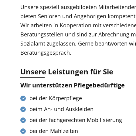
Unsere speziell ausgebildeten Mitarbeitend
bieten Senioren und Angehörigen kompetente
Wir arbeiten in Kooperation mit verschiede
Beratungsstellen und sind zur Abrechnung m
Sozialamt zugelassen. Gerne beantworten wir
Beratungsgespräch.
Unsere Leistungen für Sie
Wir unterstützen Pflegebedürftige
bei der Körperpflege
beim An- und Auskleiden
bei der fachgerechten Mobilisierung
bei den Mahlzeiten