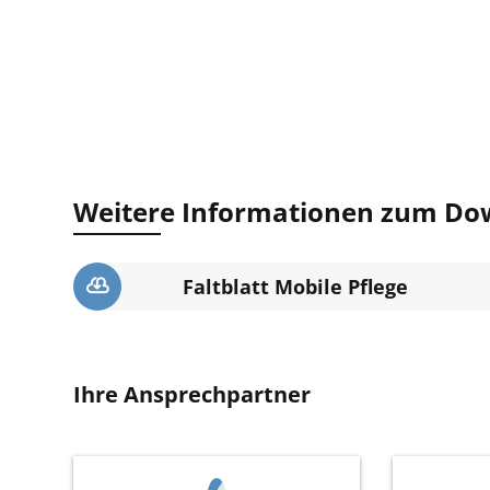
Weitere Informationen zum Do
Faltblatt Mobile Pflege
Ihre Ansprechpartner