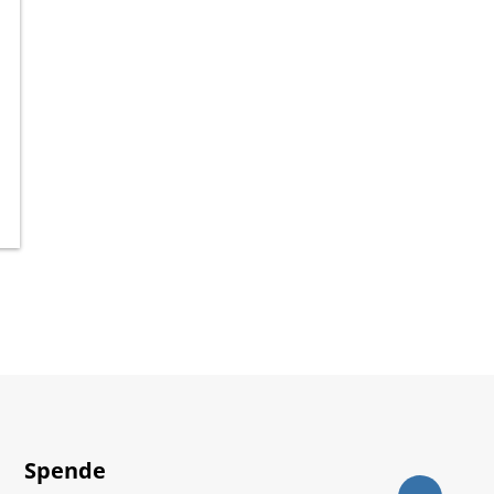
Spende