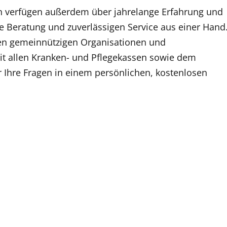
en verfügen außerdem über jahrelange Erfahrung und
 Beratung und zuverlässigen Service aus einer Hand
nen gemeinnützigen Organisationen und
it allen Kranken- und Pflegekassen sowie dem
 Ihre Fragen in einem persönlichen, kostenlosen