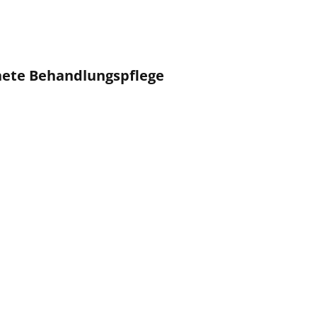
nete Behandlungspflege