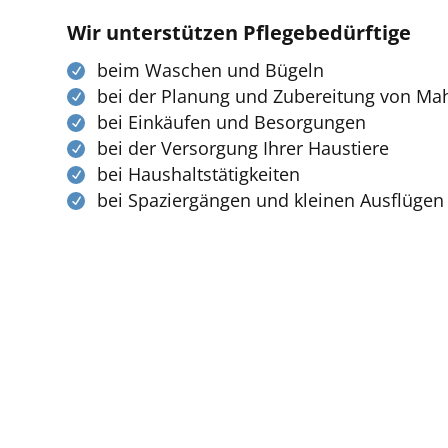
Wir unterstützen Pflegebedürftige
beim Waschen und Bügeln
bei der Planung und Zubereitung von Mah
bei Einkäufen und Besorgungen
bei der Versorgung Ihrer Haustiere
bei Haushaltstätigkeiten
bei Spaziergängen und kleinen Ausflügen