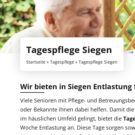
Tagespflege Siegen
Startseite
»
Tagespflege
»
Tagespflege Siegen
Wir bieten in Siegen Entlastung
Viele Senioren mit Pflege- und Betreuungsbe
oder Bekannte ihnen dabei helfen. Damit die
im häuslichen Umfeld gelingt, bietet die
Tag
Woche Entlastung an. Diese Tage sorgen sowo