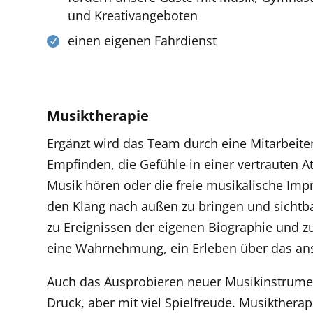
und Kreativangeboten
einen eigenen Fahrdienst
Musiktherapie
Ergänzt wird das Team durch eine Mitarbeite
Empfinden, die Gefühle in einer vertrauten
Musik hören oder die freie musikalische Impr
den Klang nach außen zu bringen und sichtba
zu Ereignissen der eigenen Biographie und 
eine Wahrnehmung, ein Erleben über das an
Auch das Ausprobieren neuer Musikinstrume
Druck, aber mit viel Spielfreude. Musikthera