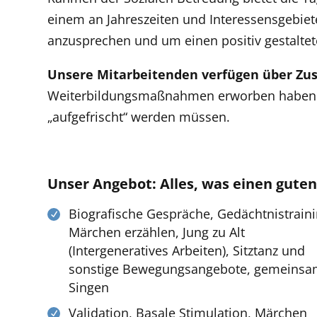
einem an Jahreszeiten und Interessensgebiet
anzusprechen und um einen positiv gestaltet
Unsere Mitarbeitenden verfügen über Zus
Weiterbildungsmaßnahmen erworben haben u
„aufgefrischt“ werden müssen.
Unser Angebot: Alles, was einen gute
Biografische Gespräche, Gedächtnistraini
Märchen erzählen, Jung zu Alt
(Intergeneratives Arbeiten), Sitztanz und
sonstige Bewegungsangebote, gemeinsa
Singen
Validation, Basale Stimulation, Märchen