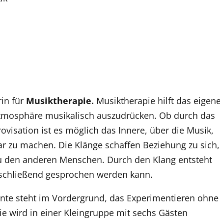
rin für
Musiktherapie
.
Musiktherapie hilft das eigen
 Atmosphäre musikalisch auszudrücken. Ob durch das
ovisation ist es möglich das Innere, über die Musik,
r zu machen. Die Klänge schaffen Beziehung zu sich,
zu den anderen Menschen. Durch den Klang entsteht
schließend gesprochen werden kann.
nte steht im Vordergrund, das Experimentieren ohne
pie wird in einer Kleingruppe mit sechs Gästen