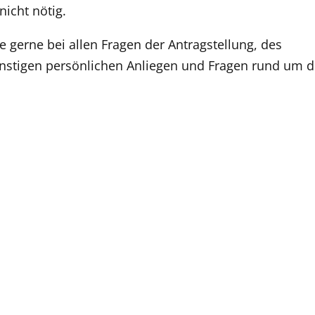
icht nötig.
e gerne bei allen Fragen der Antragstellung, des
stigen persönlichen Anliegen und Fragen rund um d