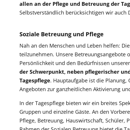
allen an der Pflege und Betreuung der Ta
Selbstverständlich berücksichtigen wir auch
Soziale Betreuung und Pflege
Nah an den Menschen und Leben helfen: Die
teilzunehmen. Unsere Betreuungsangebote or
Persönlichkeit und den Bedürfnissen unsere
der Schwerpunkt, neben pflegerischer und
Tagespflege
. Hauptaufgabe ist die Planung,
Angeboten zur ganzheitlichen Aktivierung und
In der Tagespflege bieten wir ein breites Sp
Gruppen und einzelne Gäste. An den Vorbere
Pflege, Betreuung, Hauswirtschaft, Schüler, P
Rahmen der Sozialen Betreuung bietet die Tag