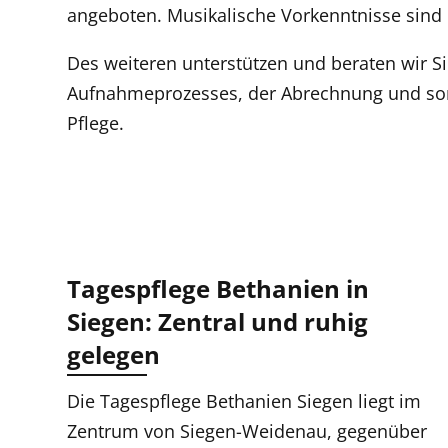
angeboten. Musikalische Vorkenntnisse sind n
Des weiteren unterstützen und beraten wir Si
Aufnahmeprozesses, der Abrechnung und son
Pflege.
Tagespflege Bethanien in
Siegen: Zentral und ruhig
gelegen
Die Tagespflege Bethanien Siegen liegt im
Zentrum von Siegen-Weidenau, gegenüber