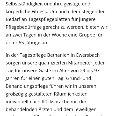
Selbstständigkeit und ihre geistige und
körperliche Fitness. Um auch dem steigenden
Bedarf an Tagespflegeplätzen für jüngere
Pflegebedürftige gerecht zu werden, bieten wir
an zwei Tagen in der Woche eine Gruppe für
unter 65-Jährige an.
In der Tagespflege Bethanien in Ewersbach
sorgen unsere qualifizierten Mitarbeiter jeden
Tag für unsere Gäste im Alter von 29 bis 97
Jahren für einen guten Tag. Grund- und
Behandlungspflege führen wir in unseren
großzügig gestalteten Räumlichkeiten
individuell nach Rücksprache mit den
behandelnden Ärzten und dem jeweiligen