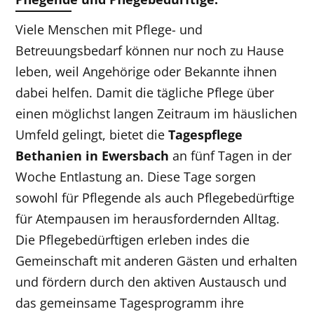
Viele Menschen mit Pflege- und
Betreuungsbedarf können nur noch zu Hause
leben, weil Angehörige oder Bekannte ihnen
dabei helfen. Damit die tägliche
Pflege
über
einen möglichst langen Zeitraum im häuslichen
Umfeld gelingt, bietet die
Tagespflege
Bethanien
in Ewersbach
an fünf Tagen in der
Woche Entlastung an. Diese Tage sorgen
sowohl für Pflegende als auch Pflegebedürftige
für Atempausen im herausfordernden Alltag.
Die Pflegebedürftigen erleben indes die
Gemeinschaft mit anderen Gästen und erhalten
und fördern durch den aktiven Austausch und
das gemeinsame Tagesprogramm ihre