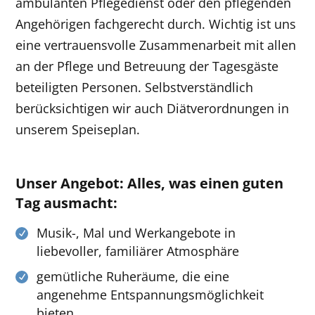
ambulanten Pflegedienst oder den pflegenden
Angehörigen fachgerecht durch. Wichtig ist uns
eine vertrauensvolle Zusammenarbeit mit allen
an der Pflege und Betreuung der Tagesgäste
beteiligten Personen. Selbstverständlich
berücksichtigen wir auch Diätverordnungen in
unserem Speiseplan.
Unser Angebot: Alles, was einen guten
Tag ausmacht:
Musik-, Mal und Werkangebote in
liebevoller, familiärer Atmosphäre
gemütliche Ruheräume, die eine
angenehme Entspannungsmöglichkeit
bieten