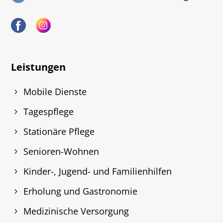
Leistungen
Mobile Dienste
Tagespflege
Stationäre Pflege
Senioren-Wohnen
Kinder-, Jugend- und Familienhilfen
Erholung und Gastronomie
Medizinische Versorgung