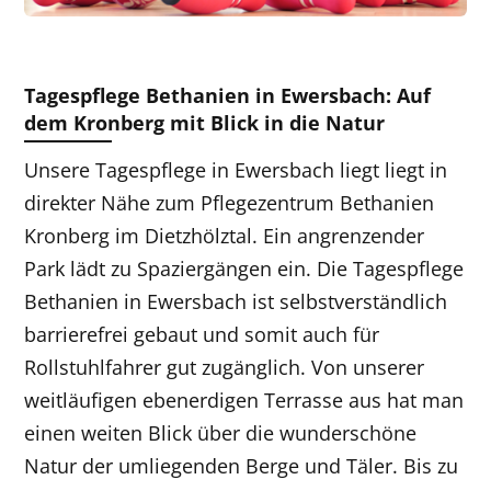
Tagespflege Bethanien in Ewersbach: Auf
dem Kronberg mit Blick in die Natur
Unsere Tagespflege in Ewersbach liegt liegt in
direkter Nähe zum Pflegezentrum Bethanien
Kronberg im Dietzhölztal. Ein angrenzender
Park lädt zu Spaziergängen ein. Die Tagespflege
Bethanien in Ewersbach ist selbstverständlich
barrierefrei gebaut und somit auch für
Rollstuhlfahrer gut zugänglich. Von unserer
weitläufigen ebenerdigen Terrasse aus hat man
einen weiten Blick über die wunderschöne
Natur der umliegenden Berge und Täler. Bis zu