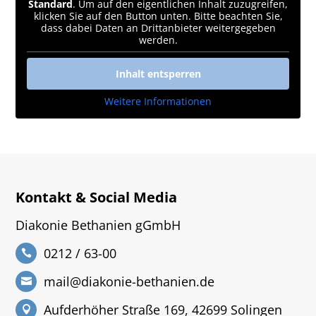
Standard
. Um auf den eigentlichen Inhalt zuzugreifen,
klicken Sie auf den Button unten. Bitte beachten Sie,
dass dabei Daten an Drittanbieter weitergegeben
werden.
Inhalt entsperren
Weitere Informationen
Kontakt & Social Media
Diakonie Bethanien gGmbH
0212 / 63-00
mail@diakonie-bethanien.de
Aufderhöher Straße 169, 42699 Solingen