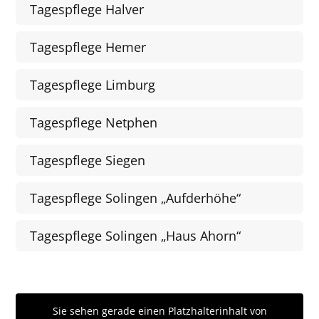
Tagespflege Halver
Tagespflege Hemer
Tagespflege Limburg
Tagespflege Netphen
Tagespflege Siegen
Tagespflege Solingen „Aufderhöhe“
Tagespflege Solingen „Haus Ahorn“
Sie sehen gerade einen Platzhalterinhalt von