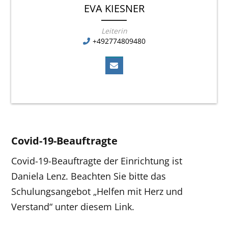
EVA KIESNER
Leiterin
+492774809480
Covid-19-Beauftragte
Covid-19-Beauftragte der Einrichtung ist
Daniela Lenz. Beachten Sie bitte das
Schulungsangebot „Helfen mit Herz und
Verstand“
unter diesem Link.