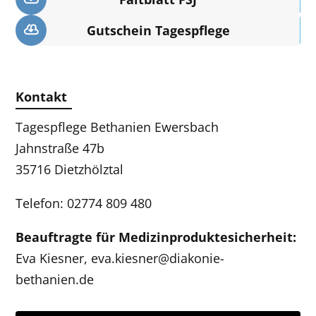
Gutschein Tagespflege
Kontakt
Tagespflege Bethanien Ewersbach
Jahnstraße 47b
35716 Dietzhölztal
Telefon: 02774 809 480
Beauftragte für Medizinproduktesicherheit:
Eva Kiesner,
eva.kiesner@diakonie-
bethanien.de