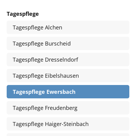
Tagespflege
Tagespflege Alchen
Tagespflege Burscheid
Tagespflege Dresselndorf
Tagespflege Eibelshausen
Tagespflege Ewersbach
Tagespflege Freudenberg
Tagespflege Haiger-Steinbach