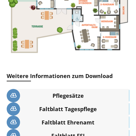
Weitere Informationen zum Download
Pflegesätze
Faltblatt Tagespflege
Faltblatt Ehrenamt
Faltblatt FSJ