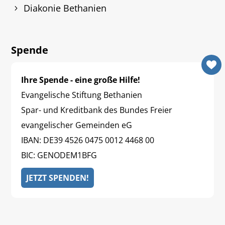
Diakonie Bethanien
Spende
Ihre Spende - eine große Hilfe!
Evangelische Stiftung Bethanien
Spar- und Kreditbank des Bundes Freier
evangelischer Gemeinden eG
IBAN: DE39 4526 0475 0012 4468 00
BIC: GENODEM1BFG
JETZT SPENDEN!