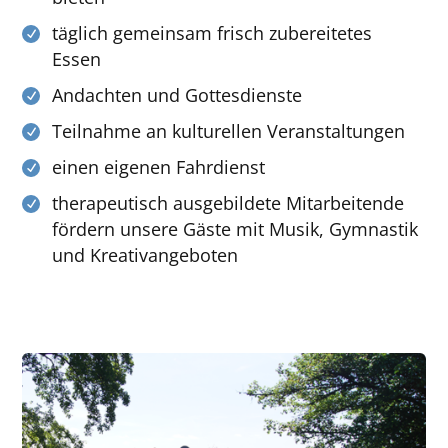
täglich gemeinsam frisch zubereitetes
Essen
Andachten und Gottesdienste
Teilnahme an kulturellen Veranstaltungen
einen eigenen Fahrdienst
therapeutisch ausgebildete Mitarbeitende
fördern unsere Gäste mit Musik, Gymnastik
und Kreativangeboten