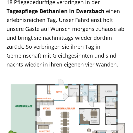
18 Pflegebedürftige verbringen in der
Tagespflege Bethanien in Ewersbach
einen
erlebnisreichen Tag. Unser Fahrdienst holt
unsere Gäste auf Wunsch morgens zuhause ab
und bringt sie nachmittags wieder dorthin
zurück. So verbringen sie ihren Tag in
Gemeinschaft mit Gleichgesinnten und sind
nachts wieder in ihren eigenen vier Wänden.