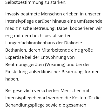
Selbstbestimmung zu stärken.
Invasiv beatmete Menschen erleben in unserer
Intensivpflege darüber hinaus eine umfassende
medizinische Betreuung. Dabei kooperieren wir
eng mit dem hochspezialisierten
Lungenfachkrankenhaus der Diakonie
Bethanien, deren Mitarbeitende eine große
Expertise bei der Entwöhnung von
Beatmungsgeräten (Weaning) und bei der
Einstellung außerklinischer Beatmungsformen
haben.
Bei gesetzlich versicherten Menschen mit
Intensivpflegebedarf werden die Kosten für die
Behandlungspflege sowie die gesamten