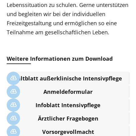
Lebenssituation zu schulen. Gerne unterstützen
und begleiten wir bei der individuellen
Freizeitgestaltung und ermöglichen so eine
Teilnahme am gesellschaftlichen Leben.
Weitere Informationen zum Download
Faltblatt außerklinische Intensivpflege
Anmeldeformular
Infoblatt Intensivpflege
Ärztlicher Fragebogen
Vorsorgevollmacht