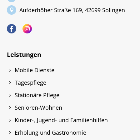
Aufderhöher Straße 169, 42699 Solingen
Leistungen
Mobile Dienste
Tagespflege
Stationäre Pflege
Senioren-Wohnen
Kinder-, Jugend- und Familienhilfen
Erholung und Gastronomie