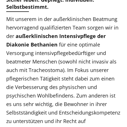
Selbstbestimmt.
Mit unserem in der außerklinischen Beatmung
hervorragend qualifizierten Team sorgen wir in
der
außerklinischen Intensivpflege der
Diakonie
Bethanien
für eine optimale
Versorgung intensivpflegebedürftiger und
beatmeter Menschen (sowohl nicht invasiv als
auch mit Tracheostoma). Im Fokus unserer
pflegerischen Tätigkeit steht dabei zum einen
die Verbesserung des physischen und
psychischen Wohlbefindens. Zum anderen ist
es uns sehr wichtig, die Bewohner in ihrer
Selbstständigkeit und Entscheidungskompetenz
zu unterstützen und ihr Recht auf