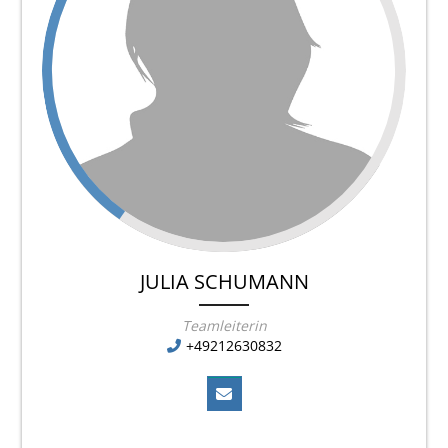
JULIA SCHUMANN
Teamleiterin
+49212630832