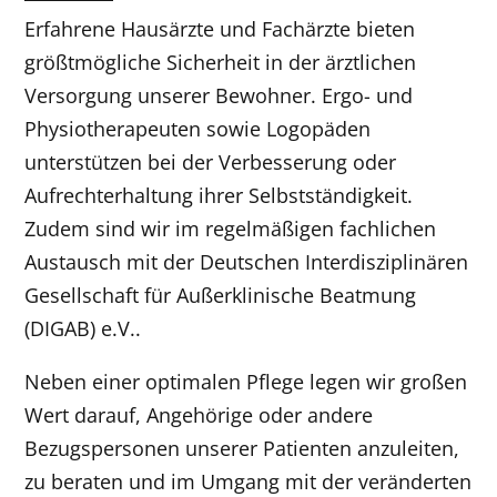
Erfahrene Hausärzte und Fachärzte bieten
größtmögliche Sicherheit in der ärztlichen
Versorgung unserer Bewohner. Ergo- und
Physiotherapeuten sowie Logopäden
unterstützen bei der Verbesserung oder
Aufrechterhaltung ihrer Selbstständigkeit.
Zudem sind wir im regelmäßigen fachlichen
Austausch mit der Deutschen Interdisziplinären
Gesellschaft für Außerklinische Beatmung
(DIGAB) e.V..
Neben einer optimalen
Pflege
legen wir großen
Wert darauf, Angehörige oder andere
Bezugspersonen unserer Patienten anzuleiten,
zu beraten und im Umgang mit der veränderten