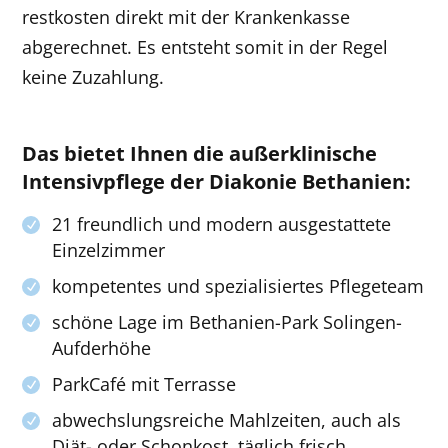
restkosten direkt mit der Krankenkasse
abgerechnet. Es entsteht somit in der Regel
keine Zuzahlung.
Das bietet Ihnen die außerklinische
Intensivpflege der Diakonie Bethanien:
21 freundlich und modern ausgestattete
Einzelzimmer
kompetentes und spezialisiertes Pflegeteam
schöne Lage im Bethanien-Park Solingen-
Aufderhöhe
ParkCafé mit Terrasse
abwechslungsreiche Mahlzeiten, auch als
Diät- oder Schonkost, täglich frisch