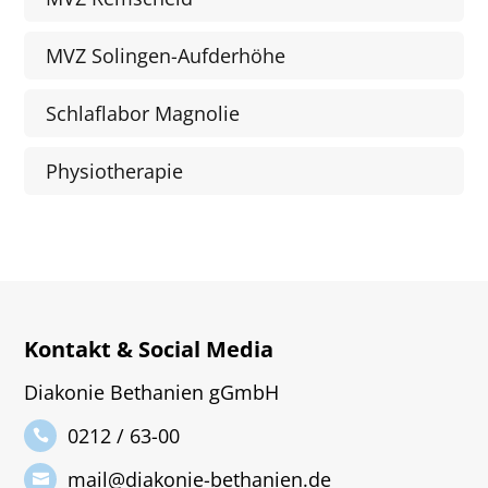
MVZ Solingen-Aufderhöhe
Schlaflabor Magnolie
Physiotherapie
Kontakt & Social Media
Diakonie Bethanien gGmbH
0212 / 63-00
mail@diakonie-bethanien.de