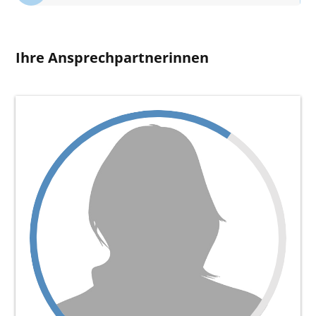
Ihre Ansprechpartnerinnen