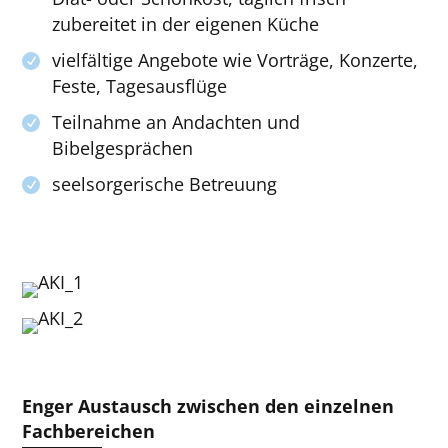
zubereitet in der eigenen Küche
vielfältige Angebote wie Vorträge, Konzerte,
Feste, Tagesausflüge
Teilnahme an Andachten und
Bibelgesprächen
seelsorgerische Betreuung
Enger Austausch zwischen den einzelnen
Fachbereichen