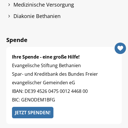
Medizinische Versorgung
Diakonie Bethanien
Spende
Ihre Spende - eine große Hilfe!
Evangelische Stiftung Bethanien
Spar- und Kreditbank des Bundes Freier
evangelischer Gemeinden eG
IBAN: DE39 4526 0475 0012 4468 00
BIC: GENODEM1BFG
JETZT SPENDEN!