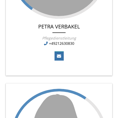
PETRA VERBAKEL
Pflegedienstleitung
+49212630830