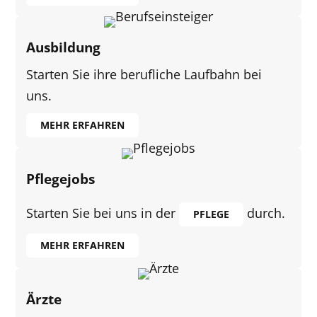
Ausbildung
Starten Sie ihre berufliche Laufbahn bei
uns.
MEHR ERFAHREN
Pflegejobs
Starten Sie bei uns in der
durch.
PFLEGE
MEHR ERFAHREN
Ärzte