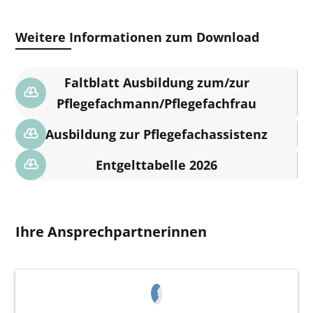
Weitere Informationen zum Download
Faltblatt Ausbildung zum/zur
Pflegefachmann/Pflegefachfrau
Ausbildung zur Pflegefachassistenz
Entgelttabelle 2026
Ihre Ansprechpartnerinnen