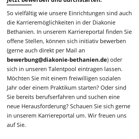
So vielfältig wie unsere Einrichtungen sind auch
die Karrieremöglichkeiten in der
Diakonie
Bethanien. In unserem Karriereportal finden Sie
offene Stellen, können sich initiativ bewerben
(gerne auch direkt per Mail an
bewerbung@diakonie-bethanien.de
)
oder
sich in unseren Talentpool eintragen lassen.
Möchten Sie mit einem freiwilligen sozialen
Jahr oder einem Praktikum starten? Oder sind
Sie bereits berufserfahren und suchen eine
neue Herausforderung? Schauen Sie sich gerne
in unserem Karriereportal um. Wir freuen uns
auf Sie.