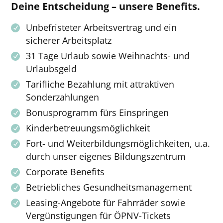
Deine Entscheidung – unsere Benefits.
Unbefristeter Arbeitsvertrag und ein
sicherer Arbeitsplatz
31 Tage Urlaub sowie Weihnachts- und
Urlaubsgeld
Tarifliche Bezahlung mit attraktiven
Sonderzahlungen
Bonusprogramm fürs Einspringen
Kinderbetreuungsmöglichkeit
Fort- und Weiterbildungsmöglichkeiten, u.a.
durch unser eigenes Bildungszentrum
Corporate Benefits
Betriebliches Gesundheitsmanagement
Leasing-Angebote für Fahrräder sowie
Vergünstigungen für ÖPNV-Tickets