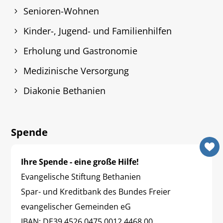
Senioren-Wohnen
Kinder-, Jugend- und Familienhilfen
Erholung und Gastronomie
Medizinische Versorgung
Diakonie Bethanien
Spende
Ihre Spende - eine große Hilfe!
Evangelische Stiftung Bethanien
Spar- und Kreditbank des Bundes Freier
evangelischer Gemeinden eG
IBAN: DE39 4526 0475 0012 4468 00