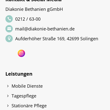
Diakonie Bethanien gGmbH
0212 / 63-00
mail@diakonie-bethanien.de
Aufderhöher Straße 169, 42699 Solingen
Leistungen
Mobile Dienste
Tagespflege
Stationäre Pflege