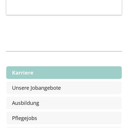
Karriere
Unsere Jobangebote
Ausbildung
Pflegejobs