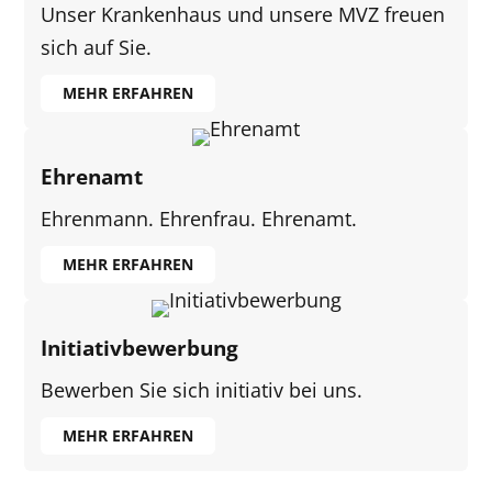
Unser Krankenhaus und unsere MVZ freuen
sich auf Sie.
MEHR ERFAHREN
Ehrenamt
Ehrenmann. Ehrenfrau. Ehrenamt.
MEHR ERFAHREN
Initiativbewerbung
Bewerben Sie sich initiativ bei uns.
MEHR ERFAHREN