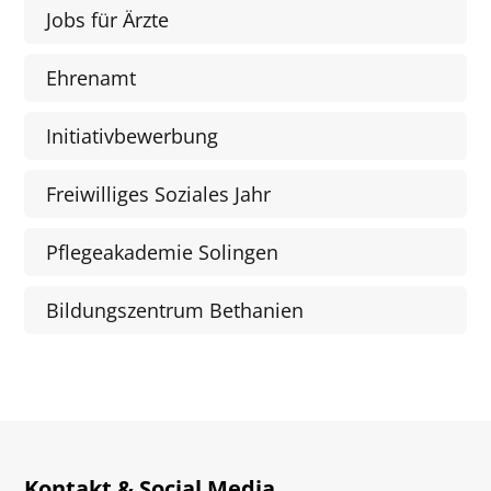
Jobs für Ärzte
Ehrenamt
Initiativbewerbung
Freiwilliges Soziales Jahr
Pflegeakademie Solingen
Bildungszentrum Bethanien
Kontakt & Social Media