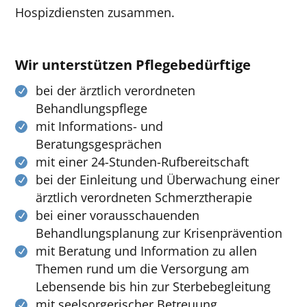
Hospizdiensten zusammen.
Wir unterstützen Pflegebedürftige
bei der ärztlich verordneten
Behandlungspflege
mit Informations- und
Beratungsgesprächen
mit einer 24-Stunden-Rufbereitschaft
bei der Einleitung und Überwachung einer
ärztlich verordneten Schmerztherapie
bei einer vorausschauenden
Behandlungsplanung zur Krisenprävention
mit Beratung und Information zu allen
Themen rund um die Versorgung am
Lebensende bis hin zur Sterbebegleitung
mit seelsorgerischer Betreuung