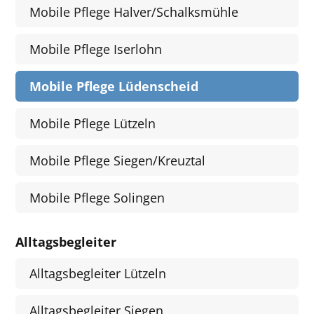
Mobile Pflege Halver/Schalksmühle
Mobile Pflege Iserlohn
Mobile Pflege Lüdenscheid
Mobile Pflege Lützeln
Mobile Pflege Siegen/Kreuztal
Mobile Pflege Solingen
Alltagsbegleiter
Alltagsbegleiter Lützeln
Alltagsbegleiter Siegen