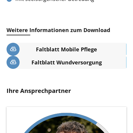
Weitere Informationen zum Download
Faltblatt Mobile Pflege
Faltblatt Wundversorgung
Ihre Ansprechpartner