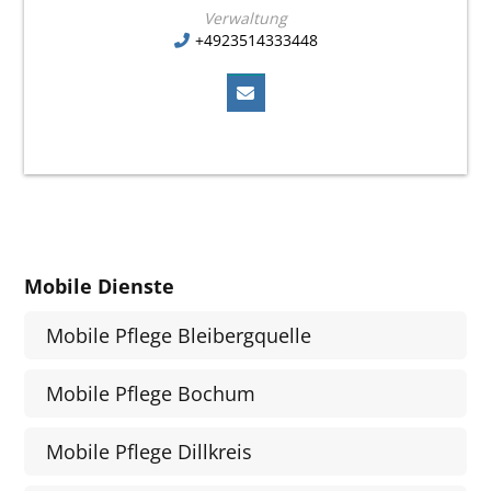
Verwaltung
+4923514333448
Mobile Dienste
Mobile Pflege Bleibergquelle
Mobile Pflege Bochum
Mobile Pflege Dillkreis