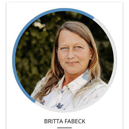
BRITTA FABECK