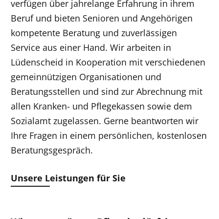
verfügen über jahrelange Erfahrung in ihrem
Beruf und bieten Senioren und Angehörigen
kompetente Beratung und zuverlässigen
Service aus einer Hand. Wir arbeiten in
Lüdenscheid in Kooperation mit verschiedenen
gemeinnützigen Organisationen und
Beratungsstellen und sind zur Abrechnung mit
allen Kranken- und Pflegekassen sowie dem
Sozialamt zugelassen. Gerne beantworten wir
Ihre Fragen in einem persönlichen, kostenlosen
Beratungsgespräch.
Unsere Leistungen für Sie