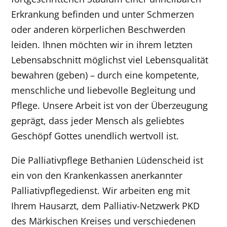
Erkrankung befinden und unter Schmerzen
oder anderen körperlichen Beschwerden
leiden. Ihnen möchten wir in ihrem letzten
Lebensabschnitt möglichst viel Lebensqualität
bewahren (geben) – durch eine kompetente,
menschliche und liebevolle Begleitung und
Pflege. Unsere Arbeit ist von der Überzeugung
geprägt, dass jeder Mensch als geliebtes
Geschöpf Gottes unendlich wertvoll ist.
Die Palliativpflege Bethanien Lüdenscheid ist
ein von den Krankenkassen anerkannter
Palliativpflegedienst. Wir arbeiten eng mit
Ihrem Hausarzt, dem Palliativ-Netzwerk PKD
des Märkischen Kreises und verschiedenen