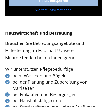
Inhalt entsperren
Weitere Informationen
Hauswirtschaft und Betreuung
Brauchen Sie Betreuungsangebote und
Hilfestellung im Haushalt? Unsere
Mitarbeitenden helfen Ihnen gerne.
Wir unterstützen Pflegebedürftige
beim Waschen und Bügeln
bei der Planung und Zubereitung von
Mahlzeiten
bei Einkäufen und Besorgungen
bei Haushaltstätigkeiten
bei Spaziergängen und kleinen Ausflügen