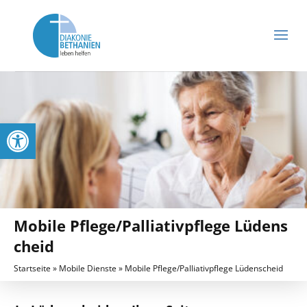
Werkzeugleiste öffnen
Mobile Pflege/Palliativpflege Lüdens
cheid
Startseite
»
Mobile Dienste
»
Mobile Pflege/Palliativpflege Lüdenscheid