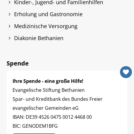
Kinder-, Jugend- und Familienhilfen
Erholung und Gastronomie
Medizinische Versorgung
Diakonie Bethanien
Spende
Ihre Spende - eine große Hilfe!
Evangelische Stiftung Bethanien
Spar- und Kreditbank des Bundes Freier
evangelischer Gemeinden eG
IBAN: DE39 4526 0475 0012 4468 00
BIC: GENODEM1BFG