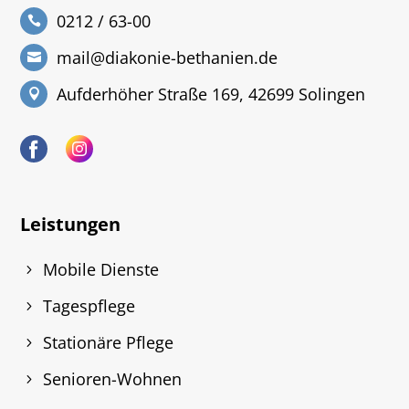
0212 / 63-00
mail@diakonie-bethanien.de
Aufderhöher Straße 169, 42699 Solingen
Leistungen
Mobile Dienste
Tagespflege
Stationäre Pflege
Senioren-Wohnen