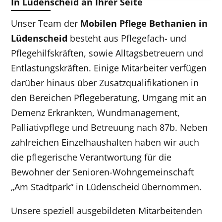
In Lüdenscheid an Ihrer Seite
Unser Team der
Mobilen
Pflege
Bethanien
in
Lüdenscheid
besteht aus Pflegefach- und
Pflegehilfskräften, sowie Alltagsbetreuern und
Entlastungskräften. Einige Mitarbeiter verfügen
darüber hinaus über Zusatzqualifikationen in
den Bereichen Pflegeberatung, Umgang mit an
Demenz Erkrankten, Wundmanagement,
Palliativpflege und Betreuung nach 87b. Neben
zahlreichen Einzelhaushalten haben wir auch
die pflegerische Verantwortung für die
Bewohner der Senioren-Wohngemeinschaft
„Am Stadtpark“ in Lüdenscheid übernommen.
Unsere speziell ausgebildeten Mitarbeitenden