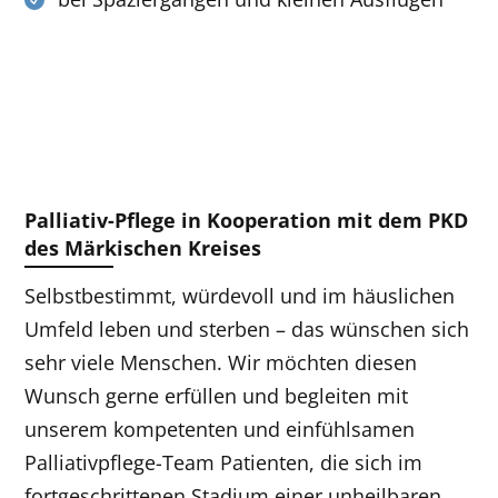
Palliativ-Pflege in Kooperation mit dem PKD
des Märkischen Kreises
Selbstbestimmt, würdevoll und im häuslichen
Umfeld leben und sterben – das wünschen sich
sehr viele Menschen. Wir möchten diesen
Wunsch gerne erfüllen und begleiten mit
unserem kompetenten und einfühlsamen
Palliativpflege-Team Patienten, die sich im
fortgeschrittenen Stadium einer unheilbaren