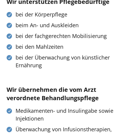
Wir unterstützen Pflegebedürftige
bei der Körperpflege
beim An- und Auskleiden
bei der fachgerechten Mobilisierung
bei den Mahlzeiten
bei der Überwachung von künstlicher
Ernährung
Wir übernehmen die vom Arzt
verordnete Behandlungspflege
Medikamenten- und Insulingabe sowie
Injektionen
Überwachung von Infusionstherapien,