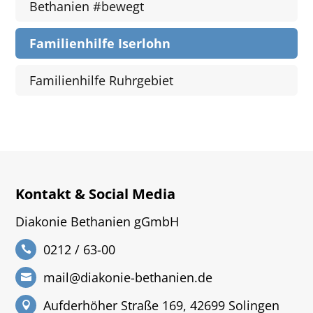
Bethanien #bewegt
Familienhilfe Iserlohn
Familienhilfe Ruhrgebiet
Kontakt & Social Media
Diakonie Bethanien gGmbH
0212 / 63-00
mail@diakonie-bethanien.de
Aufderhöher Straße 169, 42699 Solingen