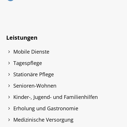
Leistungen
Mobile Dienste
Tagespflege
Stationäre Pflege
Senioren-Wohnen
Kinder-, Jugend- und Familienhilfen
Erholung und Gastronomie
Medizinische Versorgung