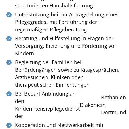
strukturierten Haushaltsführung
Unterstützung bei der Antragstellung eines
Pflegegrades, mit Fortführung der
regelmäßigen Pflegeberatung
Beratung und Hilfestellung in Fragen der
Versorgung, Erziehung und Förderung von
Kindern
Begleitung der Familien bei
Behördengängen sowie zu Kitagesprächen,
Arztbesuchen, Kliniken oder
therapeutischen Einrichtungen
Bei Bedarf Anbindung an
Bethanien
den
Diakonie
in
Kinderintensivpflegedienst
Dortmund
der
Kooperation und Netzwerkarbeit mit