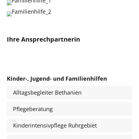
Ihre Ansprechpartnerin
Kinder-, Jugend- und Familienhilfen
Alltagsbegleiter Bethanien
Pflegeberatung
Kinderintensivpflege Ruhrgebiet