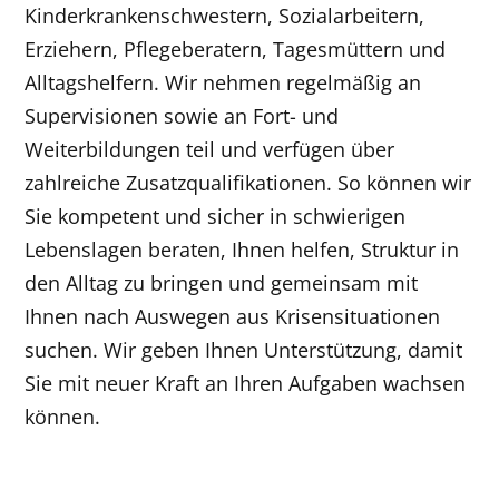
Kinderkrankenschwestern, Sozialarbeitern,
Erziehern, Pflegeberatern, Tagesmüttern und
Alltagshelfern. Wir nehmen regelmäßig an
Supervisionen sowie an Fort- und
Weiterbildungen teil und verfügen über
zahlreiche Zusatzqualifikationen. So können wir
Sie kompetent und sicher in schwierigen
Lebenslagen beraten, Ihnen helfen, Struktur in
den Alltag zu bringen und gemeinsam mit
Ihnen nach Auswegen aus Krisensituationen
suchen. Wir geben Ihnen Unterstützung, damit
Sie mit neuer Kraft an Ihren Aufgaben wachsen
können.