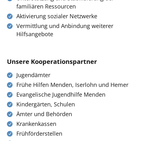
familiären Ressourcen
Aktivierung sozialer Netzwerke
Vermittlung und Anbindung weiterer
Hilfsangebote
Unsere Kooperationspartner
Jugendämter
Frühe Hilfen Menden, Iserlohn und Hemer
Evangelische Jugendhilfe Menden
Kindergärten, Schulen
Ämter und Behörden
Krankenkassen
Frühförderstellen