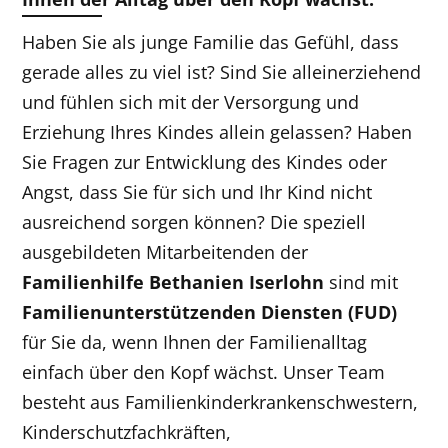
Haben Sie als junge Familie das Gefühl, dass
gerade alles zu viel ist? Sind Sie alleinerziehend
und fühlen sich mit der Versorgung und
Erziehung Ihres Kindes allein gelassen? Haben
Sie Fragen zur Entwicklung des Kindes oder
Angst, dass Sie für sich und Ihr Kind nicht
ausreichend sorgen können? Die speziell
ausgebildeten Mitarbeitenden der
Familienhilfe
Bethanien
Iserlohn
sind mit
Familienunterstützenden Diensten (FUD)
für Sie da, wenn Ihnen der Familienalltag
einfach über den Kopf wächst. Unser Team
besteht aus Familienkinderkrankenschwestern,
Kinderschutzfachkräften,