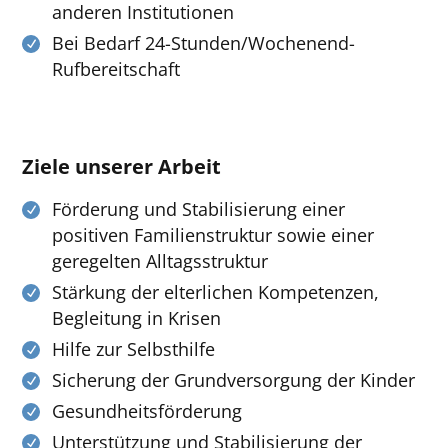
anderen Institutionen
Bei Bedarf 24-Stunden/Wochenend-
Rufbereitschaft
Ziele unserer Arbeit
Förderung und Stabilisierung einer
positiven Familienstruktur sowie einer
geregelten Alltagsstruktur
Stärkung der elterlichen Kompetenzen,
Begleitung in Krisen
Hilfe zur Selbsthilfe
Sicherung der Grundversorgung der Kinder
Gesundheitsförderung
Unterstützung und Stabilisierung der