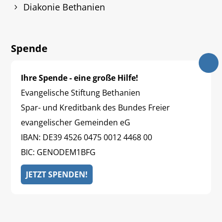
Diakonie Bethanien
Spende
Ihre Spende - eine große Hilfe!
Evangelische Stiftung Bethanien
Spar- und Kreditbank des Bundes Freier
evangelischer Gemeinden eG
IBAN: DE39 4526 0475 0012 4468 00
BIC: GENODEM1BFG
JETZT SPENDEN!