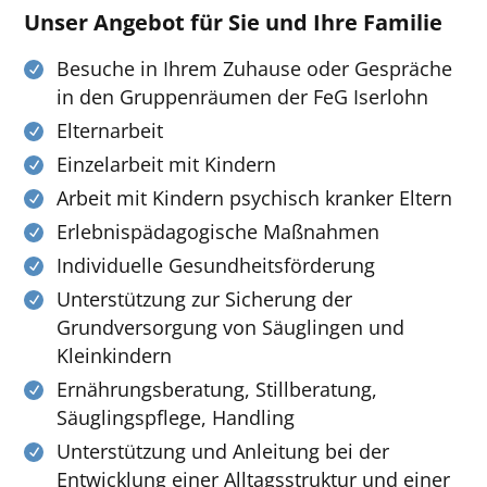
Unser Angebot für Sie und Ihre Familie
Besuche in Ihrem Zuhause oder Gespräche
in den Gruppenräumen der FeG Iserlohn
Elternarbeit
Einzelarbeit mit Kindern
Arbeit mit Kindern psychisch kranker Eltern
Erlebnispädagogische Maßnahmen
Individuelle Gesundheitsförderung
Unterstützung zur Sicherung der
Grundversorgung von Säuglingen und
Kleinkindern
Ernährungsberatung, Stillberatung,
Säuglingspflege, Handling
Unterstützung und Anleitung bei der
Entwicklung einer Alltagsstruktur und einer