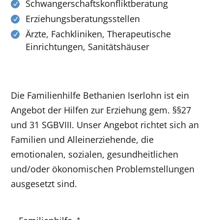
Schwangerschaftskonfliktberatung
Erziehungsberatungsstellen
Ärzte, Fachkliniken, Therapeutische
Einrichtungen, Sanitätshäuser
Die Familienhilfe Bethanien Iserlohn ist ein
Angebot der Hilfen zur Erziehung gem. §§27
und 31 SGBVIII. Unser Angebot richtet sich an
Familien und Alleinerziehende, die
emotionalen, sozialen, gesundheitlichen
und/oder ökonomischen Problemstellungen
ausgesetzt sind.