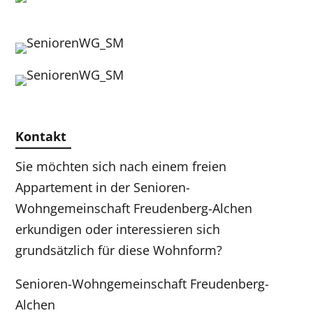
Kontakt
Sie möchten sich nach einem freien
Appartement in der Senioren-
Wohngemeinschaft Freudenberg-Alchen
erkundigen oder interessieren sich
grundsätzlich für diese Wohnform?
Senioren-Wohngemeinschaft Freudenberg-
Alchen