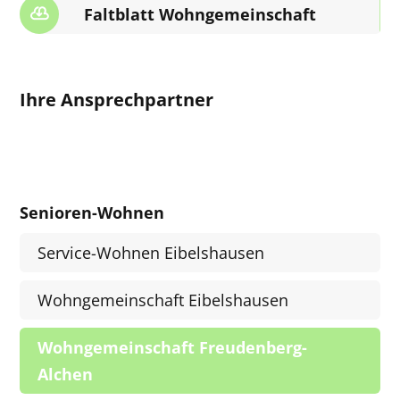
Faltblatt Wohngemeinschaft
Ihre Ansprechpartner
Senioren-Wohnen
Service-Wohnen Eibelshausen
Wohngemeinschaft Eibelshausen
Wohngemeinschaft Freudenberg-
Alchen