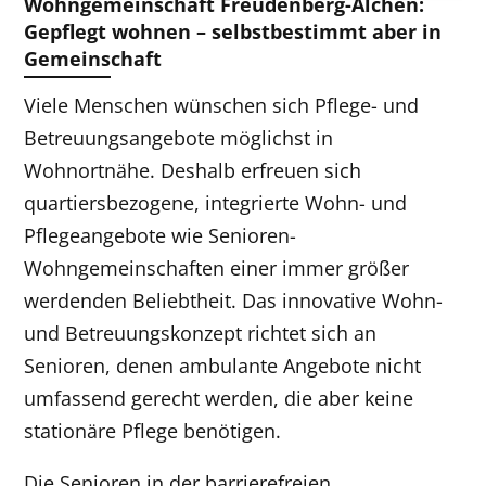
Wohngemeinschaft Freudenberg-Alchen:
Gepflegt wohnen – selbstbestimmt aber in
Gemeinschaft
Viele Menschen wünschen sich Pflege- und
Betreuungsangebote möglichst in
Wohnortnähe. Deshalb erfreuen sich
quartiersbezogene, integrierte Wohn- und
Pflegeangebote wie Senioren-
Wohngemeinschaften einer immer größer
werdenden Beliebtheit. Das innovative Wohn-
und Betreuungskonzept richtet sich an
Senioren, denen ambulante Angebote nicht
umfassend gerecht werden, die aber keine
stationäre
Pflege
benötigen.
Die Senioren in der barrierefreien