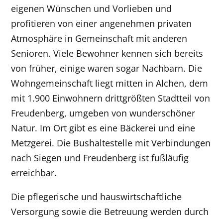
eigenen Wünschen und Vorlieben und
profitieren von einer angenehmen privaten
Atmosphäre in Gemeinschaft mit anderen
Senioren. Viele Bewohner kennen sich bereits
von früher, einige waren sogar Nachbarn. Die
Wohngemeinschaft liegt mitten in Alchen, dem
mit 1.900 Einwohnern drittgrößten Stadtteil von
Freudenberg, umgeben von wunderschöner
Natur. Im Ort gibt es eine Bäckerei und eine
Metzgerei. Die Bushaltestelle mit Verbindungen
nach Siegen und Freudenberg ist fußläufig
erreichbar.
Die pflegerische und hauswirtschaftliche
Versorgung sowie die Betreuung werden durch