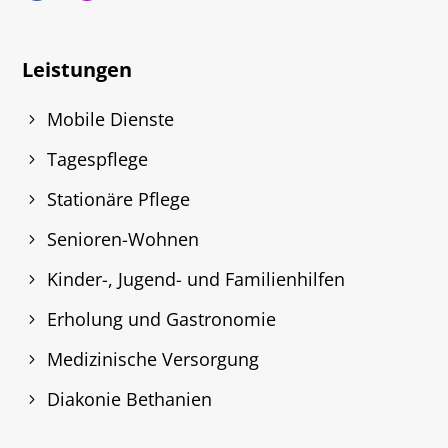
Leistungen
Mobile Dienste
Tagespflege
Stationäre Pflege
Senioren-Wohnen
Kinder-, Jugend- und Familienhilfen
Erholung und Gastronomie
Medizinische Versorgung
Diakonie Bethanien