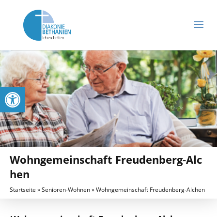
Werkzeugleiste öffnen
Wohngemeinschaft Freudenberg-Alc
hen
Startseite
»
Senioren-Wohnen
»
Wohngemeinschaft Freudenberg-Alchen