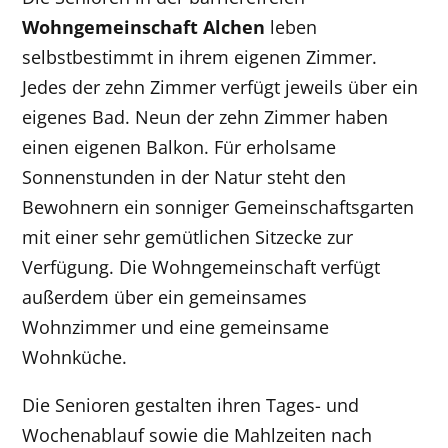
Wohngemeinschaft Alchen
leben
selbstbestimmt in ihrem eigenen Zimmer.
Jedes der zehn Zimmer verfügt jeweils über ein
eigenes Bad. Neun der zehn Zimmer haben
einen eigenen Balkon. Für erholsame
Sonnenstunden in der Natur steht den
Bewohnern ein sonniger Gemeinschaftsgarten
mit einer sehr gemütlichen Sitzecke zur
Verfügung. Die Wohngemeinschaft verfügt
außerdem über ein gemeinsames
Wohnzimmer und eine gemeinsame
Wohnküche.
Die Senioren gestalten ihren Tages- und
Wochenablauf sowie die Mahlzeiten nach