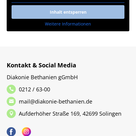
Inhalt entsperren
Weitere Informationen
Kontakt & Social Media
Diakonie Bethanien gGmbH
0212 / 63-00
mail@diakonie-bethanien.de
Aufderhöher Straße 169, 42699 Solingen