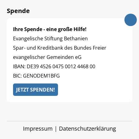
Spende
Ihre Spende - eine große Hilfe!
Evangelische Stiftung Bethanien
Spar- und Kreditbank des Bundes Freier
evangelischer Gemeinden eG
IBAN: DE39 4526 0475 0012 4468 00
BIC: GENODEM1BFG
JETZT SPENDEN!
Impressum
|
Datenschutzerklärung