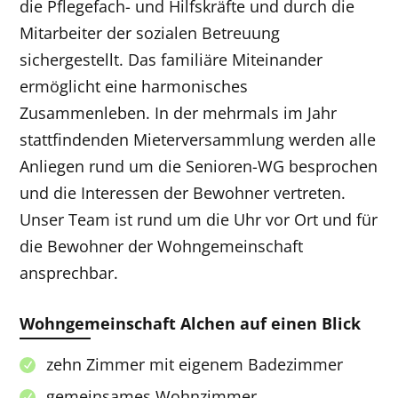
die Pflegefach- und Hilfskräfte und durch die
Mitarbeiter der sozialen Betreuung
sichergestellt. Das familiäre Miteinander
ermöglicht eine harmonisches
Zusammenleben. In der mehrmals im Jahr
stattfindenden Mieterversammlung werden alle
Anliegen rund um die Senioren-WG besprochen
und die Interessen der Bewohner vertreten.
Unser Team ist rund um die Uhr vor Ort und für
die Bewohner der Wohngemeinschaft
ansprechbar.
Wohngemeinschaft Alchen auf einen Blick
zehn Zimmer mit eigenem Badezimmer
gemeinsames Wohnzimmer