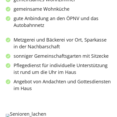
gemeinsame Wohnküche
gute Anbindung an den ÖPNV und das
Autobahnnetz
Metzgerei und Bäckerei vor Ort, Sparkasse
in der Nachbarschaft
sonniger Gemeinschaftsgarten mit Sitzecke
Pflegedienst für individuelle Unterstützung
ist rund um die Uhr im Haus
Angebot von Andachten und Gottesdiensten
im Haus