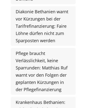
Diakonie Bethanien warnt
vor Kürzungen bei der
Tarifrefinanzierung: Faire
Löhne dürfen nicht zum
Sparposten werden
Pflege braucht
Verlässlichkeit, keine
Sparrunden: Matthias Ruf
warnt vor den Folgen der
geplanten Kürzungen in
der Pflegefinanzierung
Krankenhaus Bethanien: