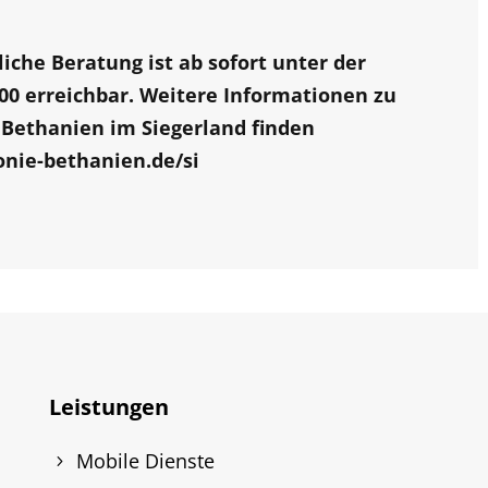
iche Beratung ist ab sofort unter der
00 erreichbar. Weitere Informationen zu
 Bethanien im Siegerland finden
nie-bethanien.de/si
Leistungen
Mobile Dienste