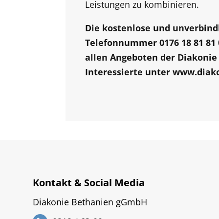
Leistungen zu kombinieren.
Die kostenlose und unverbindl
Telefonnummer 0176 18 81 81 
allen Angeboten der Diakonie
Interessierte unter
www.diako
Kontakt & Social Media
Diakonie Bethanien gGmbH