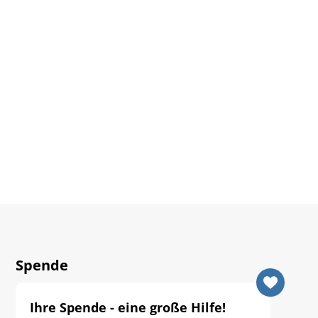
Spende
Ihre Spende - eine große Hilfe!