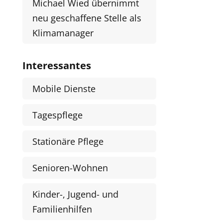
Michael Wied übernimmt
neu geschaffene Stelle als
Klimamanager
Interessantes
Mobile Dienste
Tagespflege
Stationäre Pflege
Senioren-Wohnen
Kinder-, Jugend- und
Familienhilfen