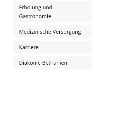
Erholung und
Gastronomie
Medizinische Versorgung
Karriere
Diakonie Bethanien