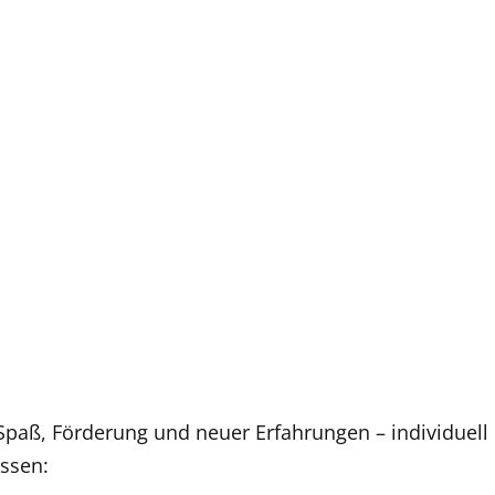
r Spaß, Förderung und neuer Erfahrungen – individuell
ssen: