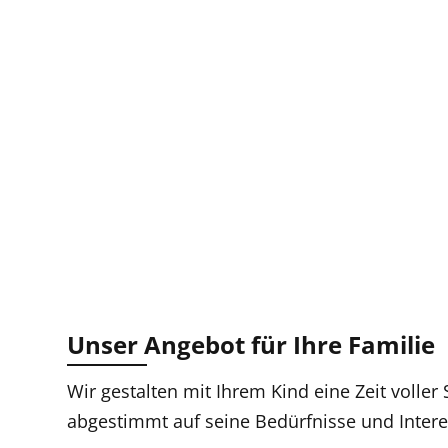
Unser Angebot für Ihre Familie
Wir gestalten mit Ihrem Kind eine Zeit volle
abgestimmt auf seine Bedürfnisse und Intere