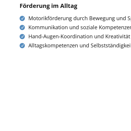
Förderung im Alltag
Motorikförderung durch Bewegung und S
Kommunikation und soziale Kompetenze
Hand-Augen-Koordination und Kreativität
Alltagskompetenzen und Selbstständigkei