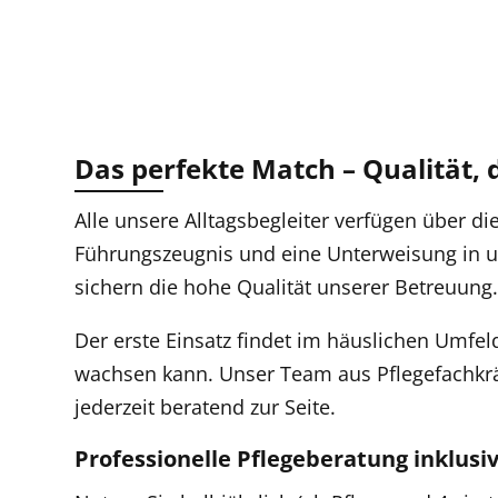
Das perfekte Match – Qualität, 
Alle unsere Alltagsbegleiter verfügen über die
Führungszeugnis und eine Unterweisung in 
sichern die hohe Qualität unserer Betreuung
Der erste Einsatz findet im häuslichen Umfe
wachsen kann. Unser Team aus Pflegefachkr
jederzeit beratend zur Seite.
Professionelle Pflegeberatung inklusi