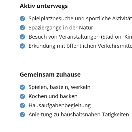
Aktiv unterwegs
Spielplatzbesuche und sportliche Aktivitä
Spaziergänge in der Natur
Besuch von Veranstaltungen (Stadion, Kin
Erkundung mit öffentlichen Verkehrsmitt
Gemeinsam zuhause
Spielen, basteln, werkeln
Kochen und backen
Hausaufgabenbegleitung
Anleitung zu haushaltsnahen Tätigkeiten