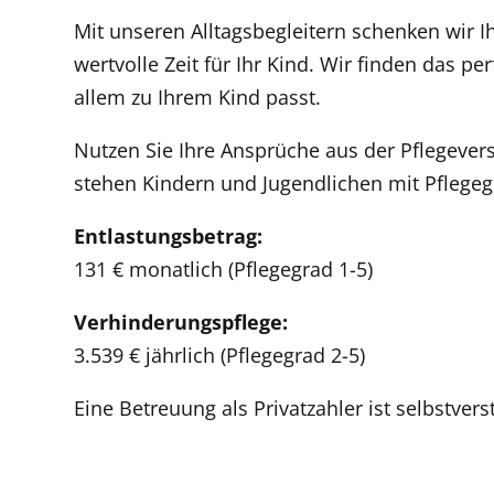
Mit unseren Alltagsbegleitern schenken wir I
wertvolle Zeit für Ihr Kind. Wir finden das p
allem zu Ihrem Kind passt.
Nutzen Sie Ihre Ansprüche aus der Pflegevers
stehen Kindern und Jugendlichen mit Pflegeg
Entlastungsbetrag:
131 € monatlich (Pflegegrad 1-5)
Verhinderungspflege:
3.539 € jährlich (Pflegegrad 2-5)
Eine Betreuung als Privatzahler ist selbstver