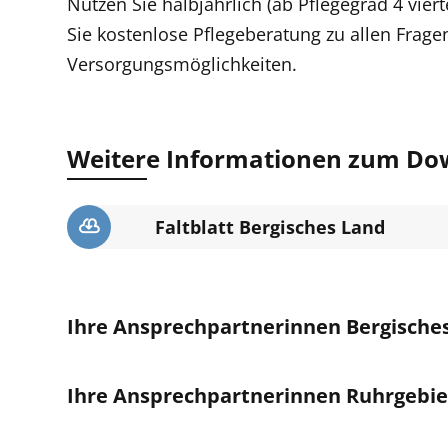
Nutzen Sie halbjährlich (ab Pflegegrad 4 vier
Sie kostenlose Pflegeberatung zu allen Frag
Versorgungsmöglichkeiten.
Weitere Informationen zum Do
Faltblatt Bergisches Land
Ihre Ansprechpartnerinnen Bergische
Ihre Ansprechpartnerinnen Ruhrgebie