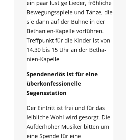
ein paar lustige Lieder, fröhliche
Bewegungsspiele und Tänze, die
sie dann auf der Bühne in der
Bethanien-Kapelle vorführen.
Treffpunkt für die Kinder ist von
14.30 bis 15 Uhr an der Betha-
nien-Kapelle
Spendenerlös ist für eine
überkonfessionelle
Segensstation
Der Eintritt ist frei und für das
leibliche Wohl wird gesorgt. Die
Aufderhöher Musiker bitten um
eine Spende für eine