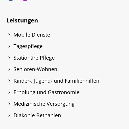
Leistungen
Mobile Dienste
Tagespflege
Stationäre Pflege
Senioren-Wohnen
Kinder-, Jugend- und Familienhilfen
Erholung und Gastronomie
Medizinische Versorgung
Diakonie Bethanien