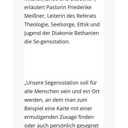
erläutert Pastorin Friederike
Meißner, Leiterin des Referats
Theologie, Seelsorge, Ethik und
Jugend der Diakonie Bethanien
die Se-gensstation.
„Unsere Segensstation soll für
alle Menschen sein und ein Ort
werden, an dem man zum
Beispiel eine Karte mit einer
ermutigenden Zusage finden
oder auch persönlich gesegnet