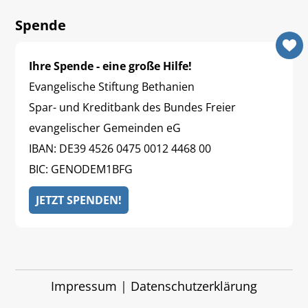
Spende
Ihre Spende - eine große Hilfe!
Evangelische Stiftung Bethanien
Spar- und Kreditbank des Bundes Freier
evangelischer Gemeinden eG
IBAN: DE39 4526 0475 0012 4468 00
BIC: GENODEM1BFG
JETZT SPENDEN!
Impressum
|
Datenschutzerklärung