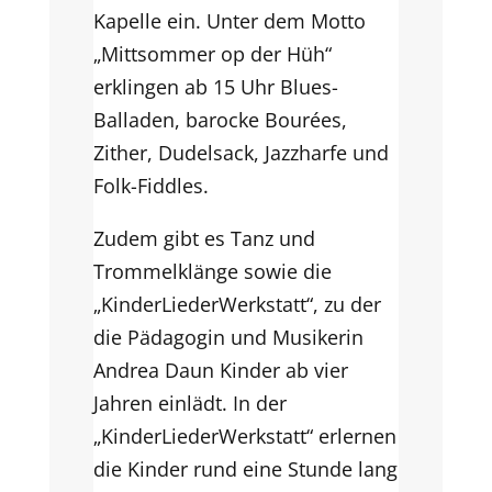
Kapelle ein. Unter dem Motto
„Mittsommer op der Hüh“
erklingen ab 15 Uhr Blues-
Balladen, barocke Bourées,
Zither, Dudelsack, Jazzharfe und
Folk-Fiddles.
Zudem gibt es Tanz und
Trommelklänge sowie die
„KinderLiederWerkstatt“, zu der
die Pädagogin und Musikerin
Andrea Daun Kinder ab vier
Jahren einlädt. In der
„KinderLiederWerkstatt“ erlernen
die Kinder rund eine Stunde lang