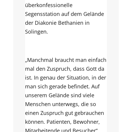
überkonfessionelle
Segensstation auf dem Gelände
der
Diakonie
Bethanien
in
Solingen.
„Manchmal braucht man einfach
mal den Zuspruch, dass Gott da
ist. In genau der Situation, in der
man sich gerade befindet. Auf
unserem Gelände sind viele
Menschen unterwegs, die so
einen Zuspruch gut gebrauchen
können. Patienten, Bewohner,
Mitarbeitende und Besucher“,