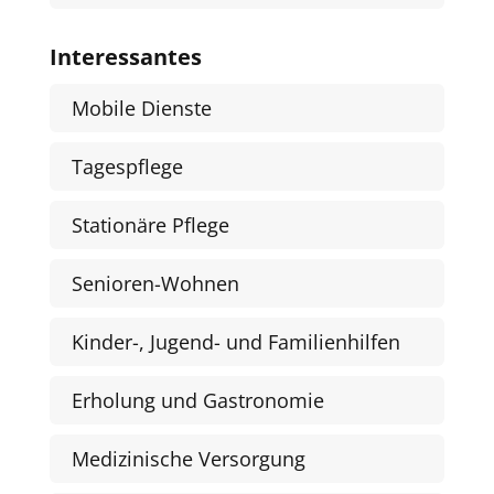
Interessantes
Mobile Dienste
Tagespflege
Stationäre Pflege
Senioren-Wohnen
Kinder-, Jugend- und Familienhilfen
Erholung und Gastronomie
Medizinische Versorgung