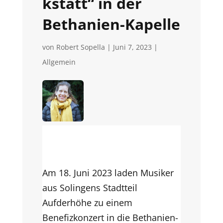
kstatt“ in der
Bethanien-Kapelle
von
Robert Sopella
|
Juni 7, 2023
|
Allgemein
Am 18. Juni 2023 laden Musiker
aus Solingens Stadtteil
Aufderhöhe zu einem
Benefizkonzert in die Bethanien-