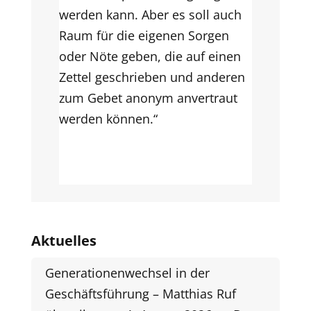
werden kann. Aber es soll auch
Raum für die eigenen Sorgen
oder Nöte geben, die auf einen
Zettel geschrieben und anderen
zum Gebet anonym anvertraut
werden können.“
Aktuelles
Generationenwechsel in der
Geschäftsführung – Matthias Ruf