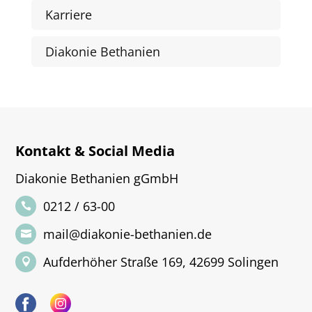
Karriere
Diakonie Bethanien
Kontakt & Social Media
Diakonie Bethanien gGmbH
0212 / 63-00
mail@diakonie-bethanien.de
Aufderhöher Straße 169, 42699 Solingen