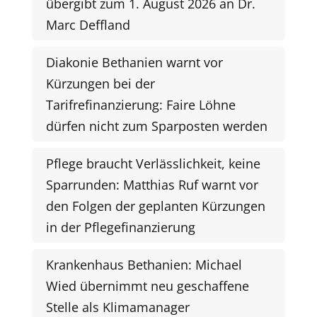
übergibt zum 1. August 2026 an Dr.
Marc Deffland
Diakonie Bethanien warnt vor
Kürzungen bei der
Tarifrefinanzierung: Faire Löhne
dürfen nicht zum Sparposten werden
Pflege braucht Verlässlichkeit, keine
Sparrunden: Matthias Ruf warnt vor
den Folgen der geplanten Kürzungen
in der Pflegefinanzierung
Krankenhaus Bethanien: Michael
Wied übernimmt neu geschaffene
Stelle als Klimamanager