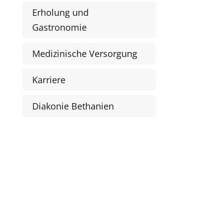
Erholung und
Gastronomie
Medizinische Versorgung
Karriere
Diakonie Bethanien