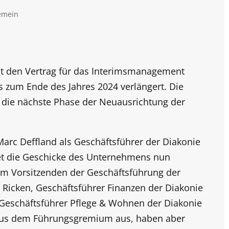
emein
t den Vertrag für das Interimsmanagement
s zum Ende des Jahres 2024 verlängert. Die
t die nächste Phase der Neuausrichtung der
arc Deffland als Geschäftsführer der Diakonie
tet die Geschicke des Unternehmens nun
m Vorsitzenden der Geschäftsführung der
 Ricken, Geschäftsführer Finanzen der Diakonie
 Geschäftsführer
Pflege
& Wohnen der Diakonie
 aus dem Führungsgremium aus, haben aber