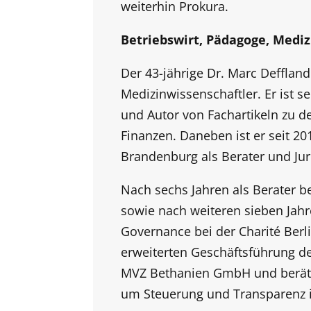
weiterhin Prokura.
Betriebswirt, Pädagoge, Mediz
Der 43-jährige Dr. Marc Deffland
Medizinwissenschaftler. Er ist 
und Autor von Fachartikeln zu 
Finanzen. Daneben ist er seit 2
Brandenburg als Berater und Juro
Nach sechs Jahren als Berater b
sowie nach weiteren sieben Jahr
Governance bei der Charité Berli
erweiterten Geschäftsführung de
MVZ Bethanien GmbH und berät 
um Steuerung und Transparenz i