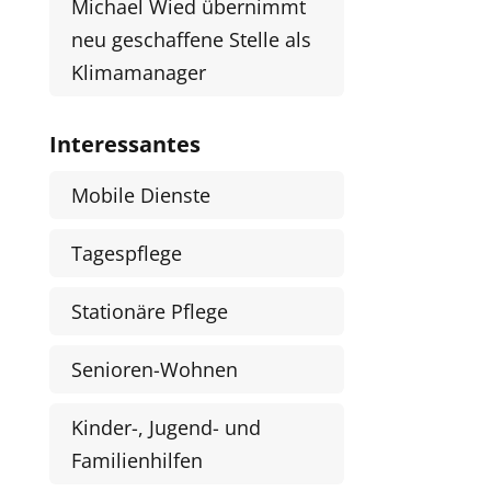
Michael Wied übernimmt
neu geschaffene Stelle als
Klimamanager
Interessantes
Mobile Dienste
Tagespflege
Stationäre Pflege
Senioren-Wohnen
Kinder-, Jugend- und
Familienhilfen