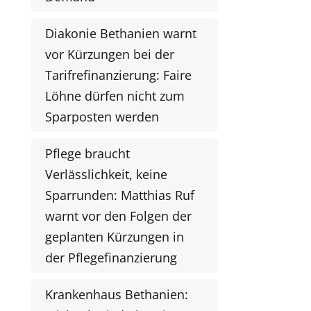
Diakonie Bethanien warnt
vor Kürzungen bei der
Tarifrefinanzierung: Faire
Löhne dürfen nicht zum
Sparposten werden
Pflege braucht
Verlässlichkeit, keine
Sparrunden: Matthias Ruf
warnt vor den Folgen der
geplanten Kürzungen in
der Pflegefinanzierung
Krankenhaus Bethanien: