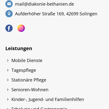
mail@diakonie-bethanien.de
Aufderhöher Straße 169, 42699 Solingen
Leistungen
Mobile Dienste
Tagespflege
Stationäre Pflege
Senioren-Wohnen
Kinder-, Jugend- und Familienhilfen