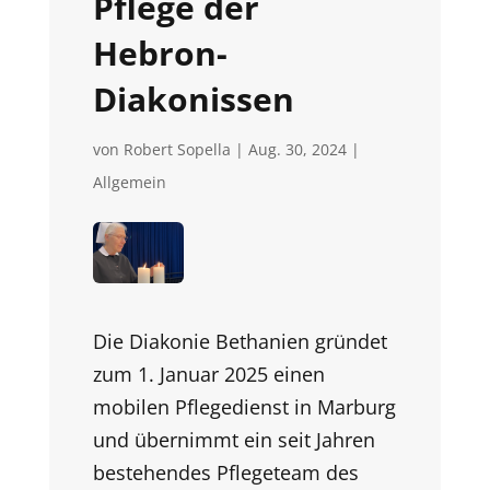
Pflege der
Hebron-
Diakonissen
von
Robert Sopella
|
Aug. 30, 2024
|
Allgemein
Die
Diakonie
Bethanien gründet
zum 1. Januar 2025 einen
mobilen Pflegedienst in Marburg
und übernimmt ein seit Jahren
bestehendes Pflegeteam des