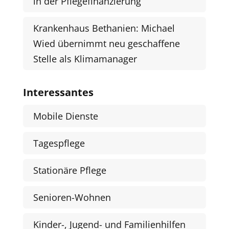
in der Pflegefinanzierung
Krankenhaus Bethanien: Michael
Wied übernimmt neu geschaffene
Stelle als Klimamanager
Interessantes
Mobile Dienste
Tagespflege
Stationäre Pflege
Senioren-Wohnen
Kinder-, Jugend- und Familienhilfen