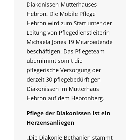
Diakonissen-Mutterhauses
Hebron. Die Mobile
Pflege
Hebron wird zum Start unter der
Leitung von Pflegedienstleiterin
Michaela Jones 19 Mitarbeitende
beschäftigen. Das Pflegeteam
übernimmt somit die
pflegerische Versorgung der
derzeit 30 pflegebedürftigen
Diakonissen im Mutterhaus
Hebron auf dem Hebronberg.
Pflege der Diakonissen ist ein
Herzensanliegen
„Die Diakonie Bethanien stammt