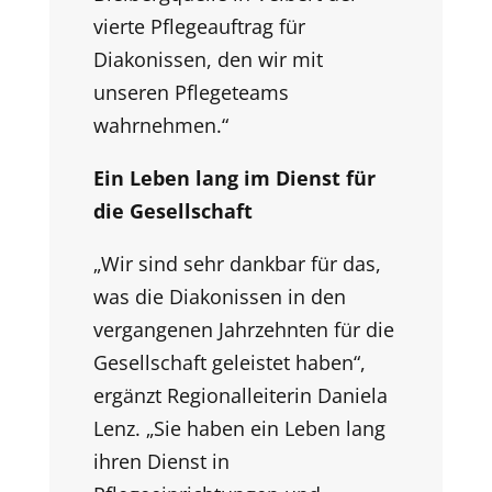
vierte Pflegeauftrag für
Diakonissen, den wir mit
unseren Pflegeteams
wahrnehmen.“
Ein Leben lang im Dienst für
die Gesellschaft
„Wir sind sehr dankbar für das,
was die Diakonissen in den
vergangenen Jahrzehnten für die
Gesellschaft geleistet haben“,
ergänzt Regionalleiterin Daniela
Lenz. „Sie haben ein Leben lang
ihren Dienst in