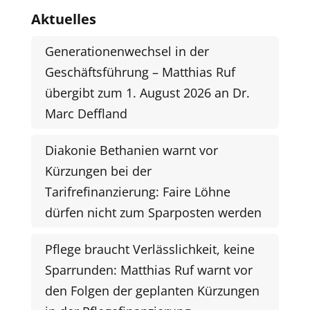
Aktuelles
Generationenwechsel in der
Geschäftsführung – Matthias Ruf
übergibt zum 1. August 2026 an Dr.
Marc Deffland
Diakonie Bethanien warnt vor
Kürzungen bei der
Tarifrefinanzierung: Faire Löhne
dürfen nicht zum Sparposten werden
Pflege braucht Verlässlichkeit, keine
Sparrunden: Matthias Ruf warnt vor
den Folgen der geplanten Kürzungen