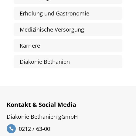
Erholung und Gastronomie
Medizinische Versorgung
Karriere
Diakonie Bethanien
Kontakt & Social Media
Diakonie Bethanien gGmbH
0212 / 63-00