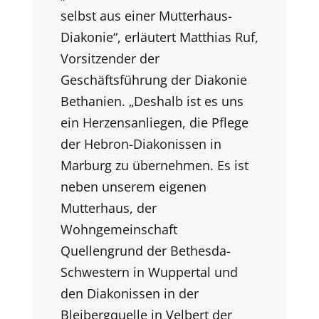
selbst aus einer Mutterhaus-
Diakonie“, erläutert Matthias Ruf,
Vorsitzender der
Geschäftsführung der Diakonie
Bethanien. „Deshalb ist es uns
ein Herzensanliegen, die Pflege
der Hebron-Diakonissen in
Marburg zu übernehmen. Es ist
neben unserem eigenen
Mutterhaus, der
Wohngemeinschaft
Quellengrund der Bethesda-
Schwestern in Wuppertal und
den Diakonissen in der
Bleibergquelle in Velbert der