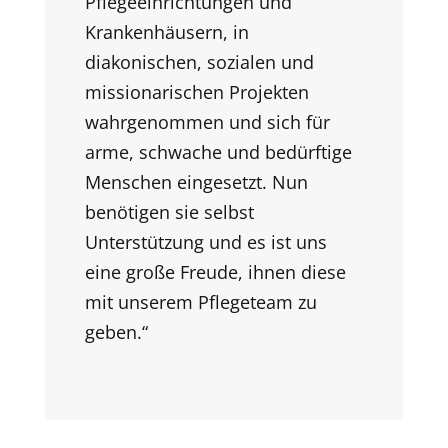
Pflegeeinrichtungen und
Krankenhäusern, in
diakonischen, sozialen und
missionarischen Projekten
wahrgenommen und sich für
arme, schwache und bedürftige
Menschen eingesetzt. Nun
benötigen sie selbst
Unterstützung und es ist uns
eine große Freude, ihnen diese
mit unserem Pflegeteam zu
geben.“