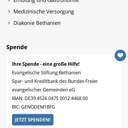
Erholung und Gastronomie
Medizinische Versorgung
Diakonie Bethanien
Spende
Ihre Spende - eine große Hilfe!
Evangelische Stiftung Bethanien
Spar- und Kreditbank des Bundes Freier
evangelischer Gemeinden eG
IBAN: DE39 4526 0475 0012 4468 00
BIC: GENODEM1BFG
JETZT SPENDEN!