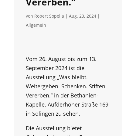
Vererben.“
von
Robert Sopella
|
Aug. 23, 2024
|
Allgemein
Vom 26. August bis zum 13.
September 2024 ist die
Ausstellung „Was bleibt.
Weitergeben. Schenken. Stiften.
Vererben.“ in der Bethanien-
Kapelle, Aufderhöher Straße 169,
in Solingen zu sehen.
Die Ausstellung bietet