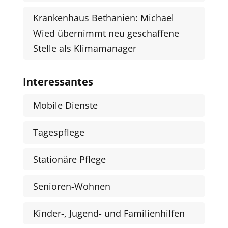
Krankenhaus Bethanien: Michael
Wied übernimmt neu geschaffene
Stelle als Klimamanager
Interessantes
Mobile Dienste
Tagespflege
Stationäre Pflege
Senioren-Wohnen
Kinder-, Jugend- und Familienhilfen