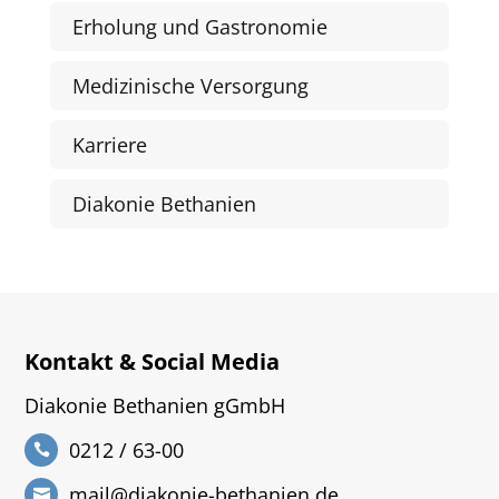
Erholung und Gastronomie
Medizinische Versorgung
Karriere
Diakonie Bethanien
Kontakt & Social Media
Diakonie Bethanien gGmbH
0212 / 63-00
mail@diakonie-bethanien.de