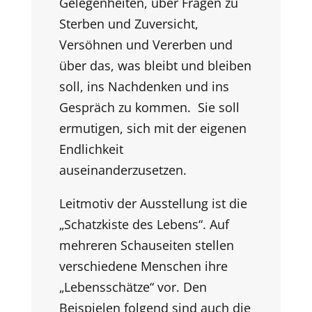
Gelegenheiten, über Fragen zu
Sterben und Zuversicht,
Versöhnen und Vererben und
über das, was bleibt und bleiben
soll, ins Nachdenken und ins
Gespräch zu kommen. Sie soll
ermutigen, sich mit der eigenen
Endlichkeit
auseinanderzusetzen.
Leitmotiv der Ausstellung ist die
„Schatzkiste des Lebens“. Auf
mehreren Schauseiten stellen
verschiedene Menschen ihre
„Lebensschätze“ vor. Den
Beispielen folgend sind auch die