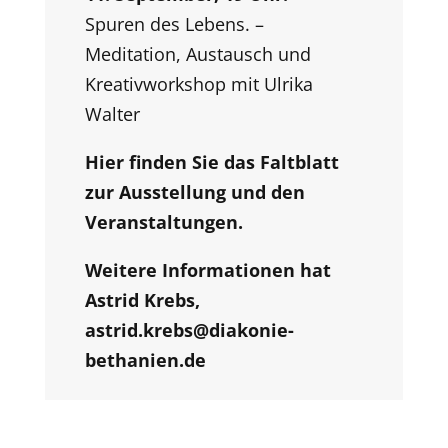
Spuren des Lebens. –
Meditation, Austausch und
Kreativworkshop mit Ulrika
Walter
Hier finden Sie das Faltblatt
zur Ausstellung und den
Veranstaltungen.
Weitere Informationen hat
Astrid Krebs,
astrid.krebs@diakonie-
bethanien.de