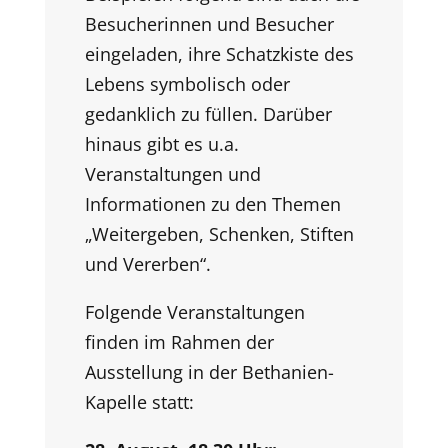
Besucherinnen und Besucher
eingeladen, ihre Schatzkiste des
Lebens symbolisch oder
gedanklich zu füllen. Darüber
hinaus gibt es u.a.
Veranstaltungen und
Informationen zu den Themen
„Weitergeben, Schenken, Stiften
und Vererben“.
Folgende Veranstaltungen
finden im Rahmen der
Ausstellung in der Bethanien-
Kapelle statt: