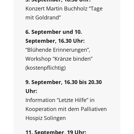
Konzert Martin Buchholz “Tage
mit Goldrand”
6. September und 10.
September, 16.30 Uhr:
“Blühende Erinnerungen”,
Workshop “Kränze binden”
(kostenpflichtig)
9. September, 16.30 bis 20.30
Uhr:
Information “Letzte Hilfe” in
Kooperation mit dem Palliativen
Hospiz Solingen
11. September, 19 Uhr: