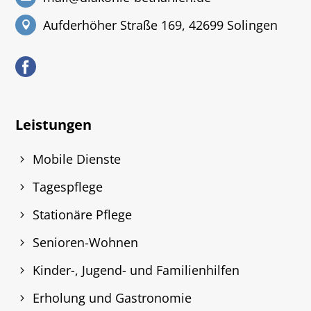
Aufderhöher Straße 169, 42699 Solingen
Leistungen
Mobile Dienste
Tagespflege
Stationäre Pflege
Senioren-Wohnen
Kinder-, Jugend- und Familienhilfen
Erholung und Gastronomie