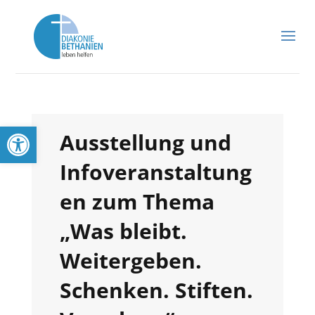
Werkzeugleiste öffnen
Ausstellung und
Infoveranstaltung
en zum Thema
„Was bleibt.
Weitergeben.
Schenken. Stiften.