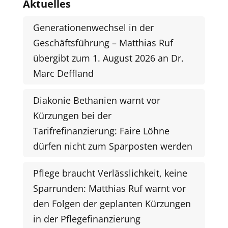
Aktuelles
Generationenwechsel in der
Geschäftsführung – Matthias Ruf
übergibt zum 1. August 2026 an Dr.
Marc Deffland
Diakonie Bethanien warnt vor
Kürzungen bei der
Tarifrefinanzierung: Faire Löhne
dürfen nicht zum Sparposten werden
Pflege braucht Verlässlichkeit, keine
Sparrunden: Matthias Ruf warnt vor
den Folgen der geplanten Kürzungen
in der Pflegefinanzierung