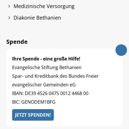
Medizinische Versorgung
Diakonie Bethanien
Spende
Ihre Spende - eine große Hilfe!
Evangelische Stiftung Bethanien
Spar- und Kreditbank des Bundes Freier
evangelischer Gemeinden eG
IBAN: DE39 4526 0475 0012 4468 00
BIC: GENODEM1BFG
JETZT SPENDEN!