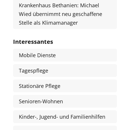
Krankenhaus Bethanien: Michael
Wied übernimmt neu geschaffene
Stelle als Klimamanager
Interessantes
Mobile Dienste
Tagespflege
Stationäre Pflege
Senioren-Wohnen
Kinder-, Jugend- und Familienhilfen