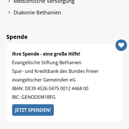
Medizinische Versorgung
Diakonie Bethanien
Spende
Ihre Spende - eine große Hilfe!
Evangelische Stiftung Bethanien
Spar- und Kreditbank des Bundes Freier
evangelischer Gemeinden eG
IBAN: DE39 4526 0475 0012 4468 00
BIC: GENODEM1BFG
JETZT SPENDEN!