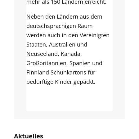
mehr als 150 Ländern erreicht.
Neben den Ländern aus dem
deutschsprachigen Raum
werden auch in den Vereinigten
Staaten, Australien und
Neuseeland, Kanada,
Großbritannien, Spanien und
Finnland Schuhkartons für
bedürftige Kinder gepackt.
Aktuelles