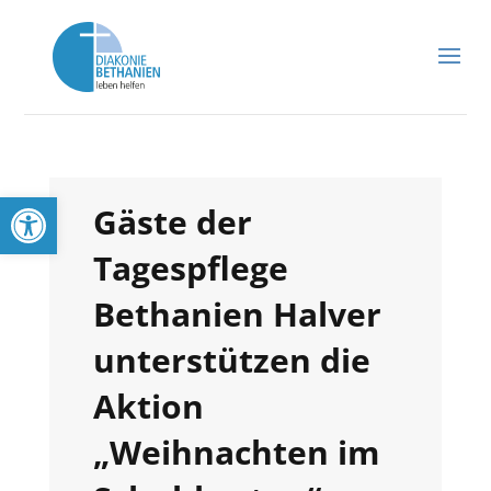
Werkzeugleiste öffnen
Gäste der
Tagespflege
Bethanien Halver
unterstützen die
Aktion
„Weihnachten im