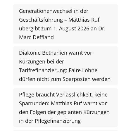
Generationenwechsel in der
Geschäftsführung – Matthias Ruf
übergibt zum 1. August 2026 an Dr.
Marc Deffland
Diakonie Bethanien warnt vor
Kürzungen bei der
Tarifrefinanzierung: Faire Löhne
dürfen nicht zum Sparposten werden
Pflege braucht Verlässlichkeit, keine
Sparrunden: Matthias Ruf warnt vor
den Folgen der geplanten Kürzungen
in der Pflegefinanzierung