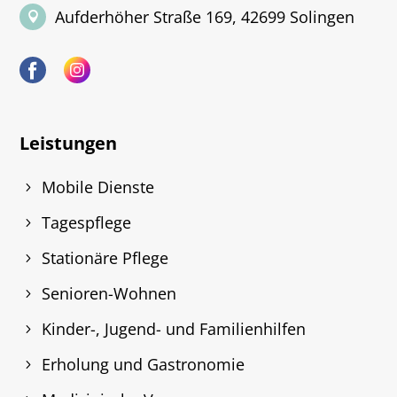
Aufderhöher Straße 169, 42699 Solingen
Leistungen
Mobile Dienste
Tagespflege
Stationäre Pflege
Senioren-Wohnen
Kinder-, Jugend- und Familienhilfen
Erholung und Gastronomie