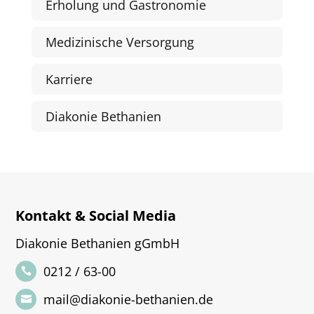
Erholung und Gastronomie
Medizinische Versorgung
Karriere
Diakonie Bethanien
Kontakt & Social Media
Diakonie Bethanien gGmbH
0212 / 63-00
mail@diakonie-bethanien.de