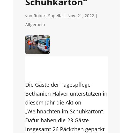
Schuhkarton“
von
Robert Sopella
|
Nov. 21, 2022
|
Allgemein
Die Gäste der Tagespflege
Bethanien
Halver unterstützen in
diesem Jahr die Aktion
„Weihnachten im Schuhkarton“.
Dafür haben die 23 Gäste
insgesamt 26 Päckchen gepackt