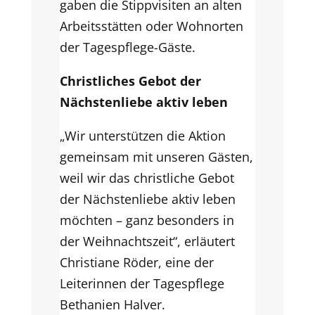
gaben die Stippvisiten an alten
Arbeitsstätten oder Wohnorten
der Tagespflege-Gäste.
Christliches Gebot der
Nächstenliebe aktiv leben
„Wir unterstützen die Aktion
gemeinsam mit unseren Gästen,
weil wir das christliche Gebot
der Nächstenliebe aktiv leben
möchten – ganz besonders in
der Weihnachtszeit“, erläutert
Christiane Röder, eine der
Leiterinnen der Tagespflege
Bethanien Halver.