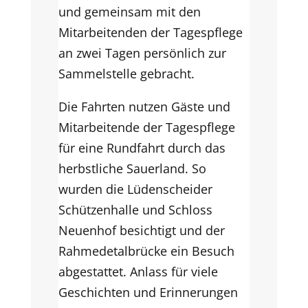
und gemeinsam mit den
Mitarbeitenden der Tagespflege
an zwei Tagen persönlich zur
Sammelstelle gebracht.
Die Fahrten nutzen Gäste und
Mitarbeitende der Tagespflege
für eine Rundfahrt durch das
herbstliche Sauerland. So
wurden die Lüdenscheider
Schützenhalle und Schloss
Neuenhof besichtigt und der
Rahmedetalbrücke ein Besuch
abgestattet. Anlass für viele
Geschichten und Erinnerungen