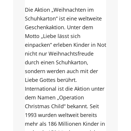
Die Aktion „Weihnachten im
Schuhkarton“ ist eine weltweite
Geschenkaktion. Unter dem
Motto „Liebe lässt sich
einpacken“ erleben Kinder in Not
nicht nur Weihnachtsfreude
durch einen Schuhkarton,
sondern werden auch mit der
Liebe Gottes berührt.
International ist die Aktion unter
dem Namen „Operation
Christmas Child“ bekannt. Seit
1993 wurden weltweit bereits
mehr als 186 Millionen Kinder in