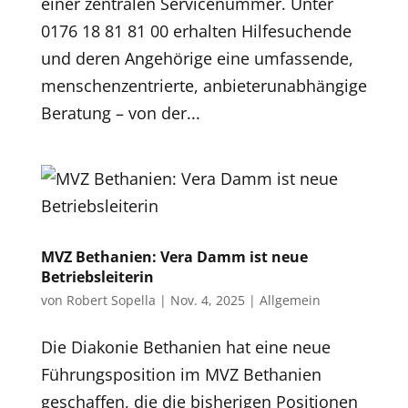
einer zentralen Servicenummer. Unter
0176 18 81 81 00 erhalten Hilfesuchende
und deren Angehörige eine umfassende,
menschenzentrierte, anbieterunabhängige
Beratung – von der...
MVZ Bethanien: Vera Damm ist neue
Betriebsleiterin
von
Robert Sopella
|
Nov. 4, 2025
|
Allgemein
Die Diakonie Bethanien hat eine neue
Führungsposition im MVZ Bethanien
geschaffen, die die bisherigen Positionen