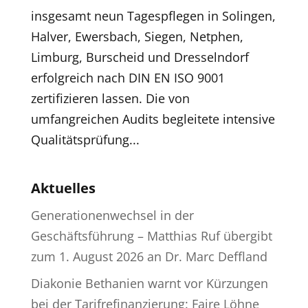
insgesamt neun Tagespflegen in Solingen,
Halver, Ewersbach, Siegen, Netphen,
Limburg, Burscheid und Dresselndorf
erfolgreich nach DIN EN ISO 9001
zertifizieren lassen. Die von
umfangreichen Audits begleitete intensive
Qualitätsprüfung...
Aktuelles
Generationenwechsel in der
Geschäftsführung – Matthias Ruf übergibt
zum 1. August 2026 an Dr. Marc Deffland
Diakonie Bethanien warnt vor Kürzungen
bei der Tarifrefinanzierung: Faire Löhne