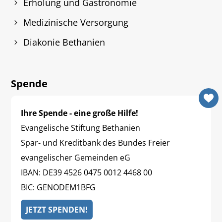
Erholung und Gastronomie
Medizinische Versorgung
Diakonie Bethanien
Spende
Ihre Spende - eine große Hilfe!
Evangelische Stiftung Bethanien
Spar- und Kreditbank des Bundes Freier
evangelischer Gemeinden eG
IBAN: DE39 4526 0475 0012 4468 00
BIC: GENODEM1BFG
JETZT SPENDEN!