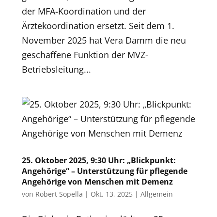
der MFA-Koordination und der
Ärztekoordination ersetzt. Seit dem 1.
November 2025 hat Vera Damm die neu
geschaffene Funktion der MVZ-
Betriebsleitung...
25. Oktober 2025, 9:30 Uhr: „Blickpunkt:
Angehörige“ – Unterstützung für pflegende
Angehörige von Menschen mit Demenz
von
Robert Sopella
|
Okt. 13, 2025
|
Allgemein