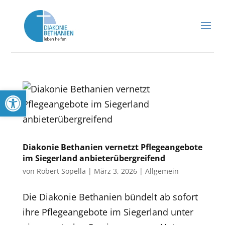
Werkzeugleiste öffnen
Diakonie Bethanien vernetzt Pflegeangebote
im Siegerland anbieterübergreifend
von
Robert Sopella
|
März 3, 2026
|
Allgemein
Die Diakonie Bethanien bündelt ab sofort
ihre Pflegeangebote im Siegerland unter