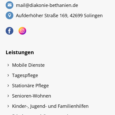
mail@diakonie-bethanien.de
Aufderhöher Straße 169, 42699 Solingen
Leistungen
Mobile Dienste
Tagespflege
Stationäre Pflege
Senioren-Wohnen
Kinder-, Jugend- und Familienhilfen