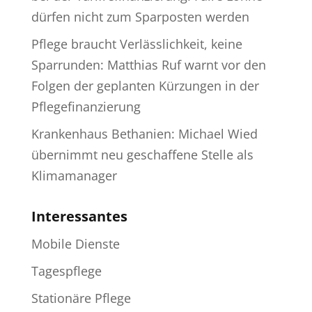
dürfen nicht zum Sparposten werden
Pflege braucht Verlässlichkeit, keine
Sparrunden: Matthias Ruf warnt vor den
Folgen der geplanten Kürzungen in der
Pflegefinanzierung
Krankenhaus Bethanien: Michael Wied
übernimmt neu geschaffene Stelle als
Klimamanager
Interessantes
Mobile Dienste
Tagespflege
Stationäre Pflege