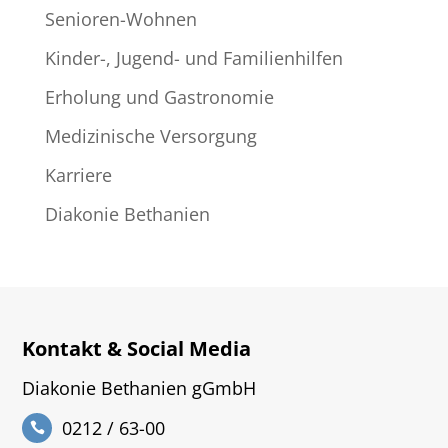
Senioren-Wohnen
Kinder-, Jugend- und Familienhilfen
Erholung und Gastronomie
Medizinische Versorgung
Karriere
Diakonie Bethanien
Kontakt & Social Media
Diakonie Bethanien gGmbH
0212 / 63-00