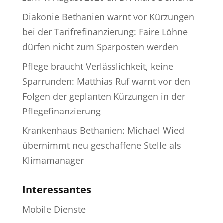
Diakonie Bethanien warnt vor Kürzungen
bei der Tarifrefinanzierung: Faire Löhne
dürfen nicht zum Sparposten werden
Pflege braucht Verlässlichkeit, keine
Sparrunden: Matthias Ruf warnt vor den
Folgen der geplanten Kürzungen in der
Pflegefinanzierung
Krankenhaus Bethanien: Michael Wied
übernimmt neu geschaffene Stelle als
Klimamanager
Interessantes
Mobile Dienste