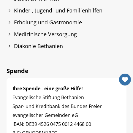
Kinder-, Jugend- und Familienhilfen
Erholung und Gastronomie
Medizinische Versorgung
Diakonie Bethanien
Spende
Ihre Spende - eine große Hilfe!
Evangelische Stiftung Bethanien
Spar- und Kreditbank des Bundes Freier
evangelischer Gemeinden eG
IBAN: DE39 4526 0475 0012 4468 00
BIC: GENODEM1BFG