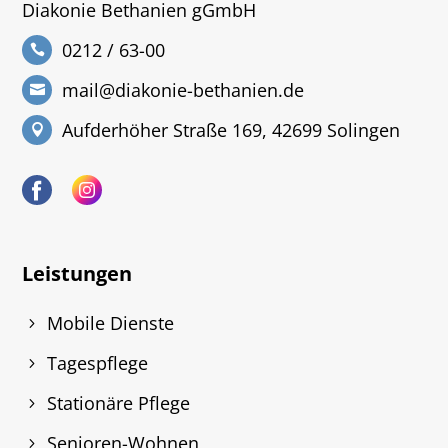
Diakonie Bethanien gGmbH
0212 / 63-00
mail@diakonie-bethanien.de
Aufderhöher Straße 169, 42699 Solingen
Leistungen
Mobile Dienste
Tagespflege
Stationäre Pflege
Senioren-Wohnen