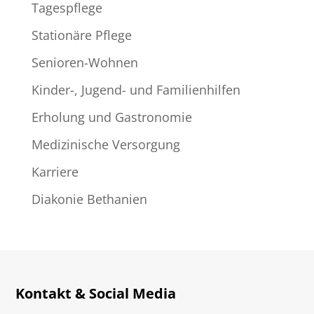
Tagespflege
Stationäre Pflege
Senioren-Wohnen
Kinder-, Jugend- und Familienhilfen
Erholung und Gastronomie
Medizinische Versorgung
Karriere
Diakonie Bethanien
Kontakt & Social Media