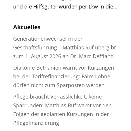
und die Hilfsgüter wurden per Lkw in die...
Aktuelles
Generationenwechsel in der
Geschäftsführung – Matthias Ruf übergibt
zum 1. August 2026 an Dr. Marc Deffland
Diakonie Bethanien warnt vor Kürzungen
bei der Tarifrefinanzierung: Faire Löhne
dürfen nicht zum Sparposten werden
Pflege braucht Verlässlichkeit, keine
Sparrunden: Matthias Ruf warnt vor den
Folgen der geplanten Kürzungen in der
Pflegefinanzierung