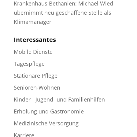
Krankenhaus Bethanien: Michael Wied
übernimmt neu geschaffene Stelle als
Klimamanager
Interessantes
Mobile Dienste
Tagespflege
Stationäre Pflege
Senioren-Wohnen
Kinder-, Jugend- und Familienhilfen
Erholung und Gastronomie
Medizinische Versorgung
Karriere