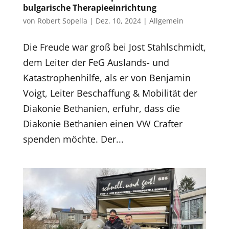
bulgarische Therapieeinrichtung
von
Robert Sopella
|
Dez. 10, 2024
|
Allgemein
Die Freude war groß bei Jost Stahlschmidt,
dem Leiter der FeG Auslands- und
Katastrophenhilfe, als er von Benjamin
Voigt, Leiter Beschaffung & Mobilität der
Diakonie Bethanien, erfuhr, dass die
Diakonie Bethanien einen VW Crafter
spenden möchte. Der...