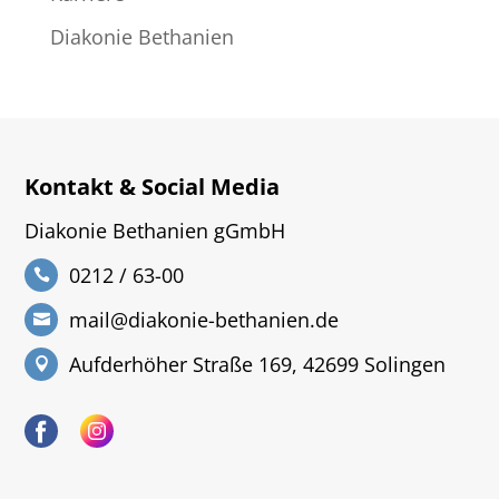
Diakonie Bethanien
Kontakt & Social Media
Diakonie Bethanien gGmbH
0212 / 63-00
mail@diakonie-bethanien.de
Aufderhöher Straße 169, 42699 Solingen