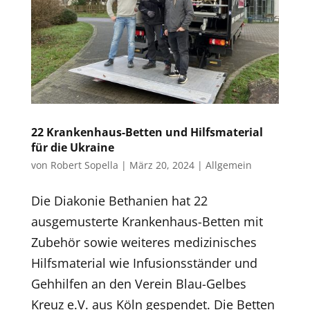
22 Krankenhaus-Betten und Hilfsmaterial
für die Ukraine
von
Robert Sopella
|
März 20, 2024
|
Allgemein
Die Diakonie Bethanien hat 22
ausgemusterte Krankenhaus-Betten mit
Zubehör sowie weiteres medizinisches
Hilfsmaterial wie Infusionsständer und
Gehhilfen an den Verein Blau-Gelbes
Kreuz e.V. aus Köln gespendet. Die Betten