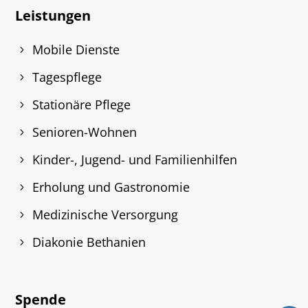
Leistungen
Mobile Dienste
Tagespflege
Stationäre Pflege
Senioren-Wohnen
Kinder-, Jugend- und Familienhilfen
Erholung und Gastronomie
Medizinische Versorgung
Diakonie Bethanien
Spende