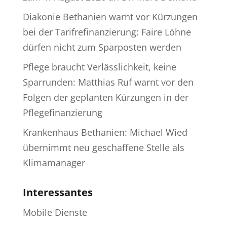
Diakonie Bethanien warnt vor Kürzungen
bei der Tarifrefinanzierung: Faire Löhne
dürfen nicht zum Sparposten werden
Pflege braucht Verlässlichkeit, keine
Sparrunden: Matthias Ruf warnt vor den
Folgen der geplanten Kürzungen in der
Pflegefinanzierung
Krankenhaus Bethanien: Michael Wied
übernimmt neu geschaffene Stelle als
Klimamanager
Interessantes
Mobile Dienste