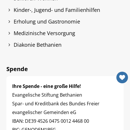
Kinder-, Jugend- und Familienhilfen
Erholung und Gastronomie
Medizinische Versorgung
Diakonie Bethanien
Spende
Ihre Spende - eine große Hilfe!
Evangelische Stiftung Bethanien
Spar- und Kreditbank des Bundes Freier
evangelischer Gemeinden eG
IBAN: DE39 4526 0475 0012 4468 00
BIC: GENODEM1BFG