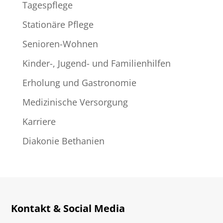
Tagespflege
Stationäre Pflege
Senioren-Wohnen
Kinder-, Jugend- und Familienhilfen
Erholung und Gastronomie
Medizinische Versorgung
Karriere
Diakonie Bethanien
Kontakt & Social Media