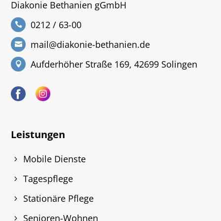
Diakonie Bethanien gGmbH
0212 / 63-00
mail@diakonie-bethanien.de
Aufderhöher Straße 169, 42699 Solingen
Leistungen
Mobile Dienste
Tagespflege
Stationäre Pflege
Senioren-Wohnen