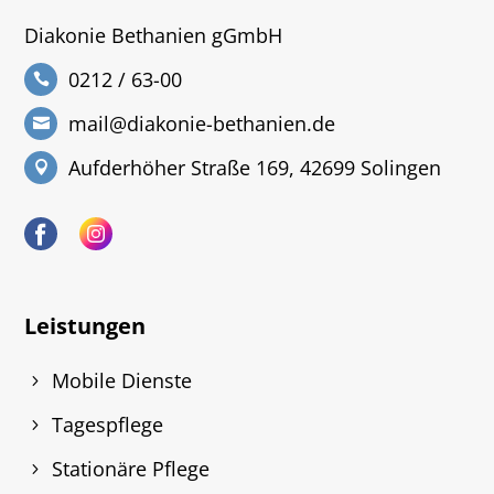
Diakonie Bethanien gGmbH
0212 / 63-00
mail@diakonie-bethanien.de
Aufderhöher Straße 169, 42699 Solingen
Leistungen
Mobile Dienste
Tagespflege
Stationäre Pflege