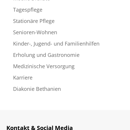
Tagespflege
Stationäre Pflege
Senioren-Wohnen
Kinder-, Jugend- und Familienhilfen
Erholung und Gastronomie
Medizinische Versorgung
Karriere
Diakonie Bethanien
Kontakt & Social Media