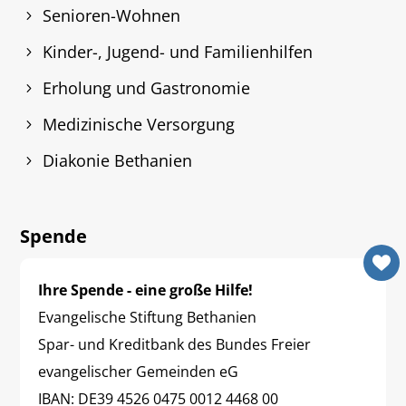
Senioren-Wohnen
Kinder-, Jugend- und Familienhilfen
Erholung und Gastronomie
Medizinische Versorgung
Diakonie Bethanien
Spende
Ihre Spende - eine große Hilfe!
Evangelische Stiftung Bethanien
Spar- und Kreditbank des Bundes Freier
evangelischer Gemeinden eG
IBAN: DE39 4526 0475 0012 4468 00