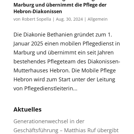
Marburg und übernimmt die Pflege der
Hebron-Diakonissen
von
Robert Sopella
|
Aug. 30, 2024
|
Allgemein
Die Diakonie Bethanien gründet zum 1.
Januar 2025 einen mobilen Pflegedienst in
Marburg und übernimmt ein seit Jahren
bestehendes Pflegeteam des Diakonissen-
Mutterhauses Hebron. Die Mobile Pflege
Hebron wird zum Start unter der Leitung
von Pflegedienstleiterin...
Aktuelles
Generationenwechsel in der
Geschäftsführung – Matthias Ruf übergibt