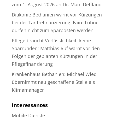
zum 1. August 2026 an Dr. Marc Deffland
Diakonie Bethanien warnt vor Kürzungen
bei der Tarifrefinanzierung: Faire Löhne
dürfen nicht zum Sparposten werden
Pflege braucht Verlässlichkeit, keine
Sparrunden: Matthias Ruf warnt vor den
Folgen der geplanten Kürzungen in der
Pflegefinanzierung
Krankenhaus Bethanien: Michael Wied
übernimmt neu geschaffene Stelle als
Klimamanager
Interessantes
Mobile Dienste