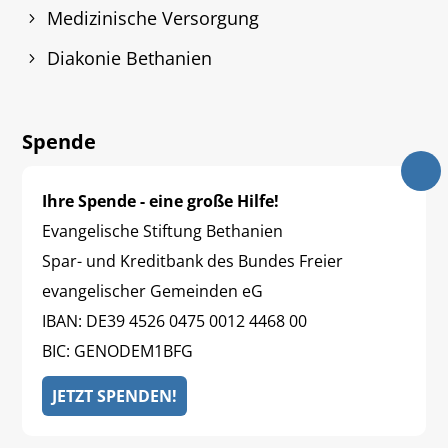
Medizinische Versorgung
Diakonie Bethanien
Spende
Ihre Spende - eine große Hilfe!
Evangelische Stiftung Bethanien
Spar- und Kreditbank des Bundes Freier
evangelischer Gemeinden eG
IBAN: DE39 4526 0475 0012 4468 00
BIC: GENODEM1BFG
JETZT SPENDEN!