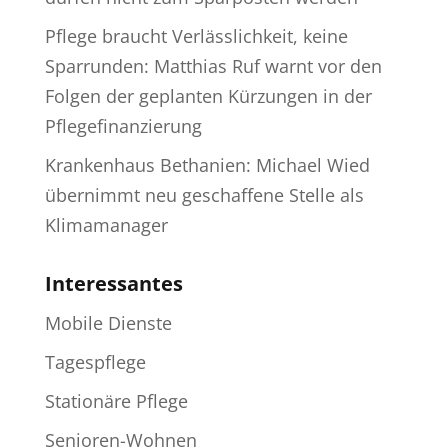
Pflege braucht Verlässlichkeit, keine
Sparrunden: Matthias Ruf warnt vor den
Folgen der geplanten Kürzungen in der
Pflegefinanzierung
Krankenhaus Bethanien: Michael Wied
übernimmt neu geschaffene Stelle als
Klimamanager
Interessantes
Mobile Dienste
Tagespflege
Stationäre Pflege
Senioren-Wohnen