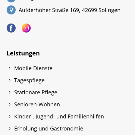
Aufderhöher Straße 169, 42699 Solingen
Leistungen
Mobile Dienste
Tagespflege
Stationäre Pflege
Senioren-Wohnen
Kinder-, Jugend- und Familienhilfen
Erholung und Gastronomie