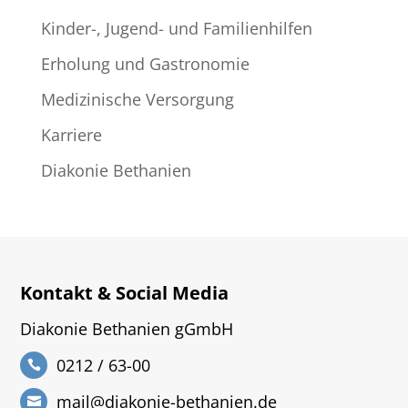
Kinder-, Jugend- und Familienhilfen
Erholung und Gastronomie
Medizinische Versorgung
Karriere
Diakonie Bethanien
Kontakt & Social Media
Diakonie Bethanien gGmbH
0212 / 63-00
mail@diakonie-bethanien.de