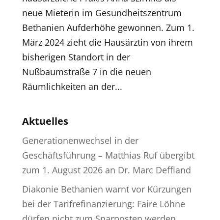
neue Mieterin im Gesundheitszentrum
Bethanien Aufderhöhe gewonnen. Zum 1.
März 2024 zieht die Hausärztin von ihrem
bisherigen Standort in der
Nußbaumstraße 7 in die neuen
Räumlichkeiten an der...
Aktuelles
Generationenwechsel in der
Geschäftsführung – Matthias Ruf übergibt
zum 1. August 2026 an Dr. Marc Deffland
Diakonie Bethanien warnt vor Kürzungen
bei der Tarifrefinanzierung: Faire Löhne
dürfen nicht zum Sparposten werden