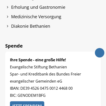
Erholung und Gastronomie
Medizinische Versorgung
Diakonie Bethanien
Spende
Ihre Spende - eine große Hilfe!
Evangelische Stiftung Bethanien
Spar- und Kreditbank des Bundes Freier
evangelischer Gemeinden eG
IBAN: DE39 4526 0475 0012 4468 00
BIC: GENODEM1BFG