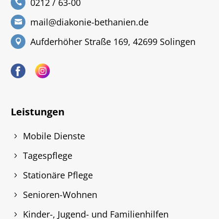
0212 / 63-00
mail@diakonie-bethanien.de
Aufderhöher Straße 169, 42699 Solingen
Leistungen
Mobile Dienste
Tagespflege
Stationäre Pflege
Senioren-Wohnen
Kinder-, Jugend- und Familienhilfen