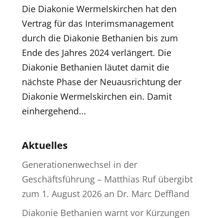
Die Diakonie Wermelskirchen hat den
Vertrag für das Interimsmanagement
durch die Diakonie Bethanien bis zum
Ende des Jahres 2024 verlängert. Die
Diakonie Bethanien läutet damit die
nächste Phase der Neuausrichtung der
Diakonie Wermelskirchen ein. Damit
einhergehend...
Aktuelles
Generationenwechsel in der
Geschäftsführung – Matthias Ruf übergibt
zum 1. August 2026 an Dr. Marc Deffland
Diakonie Bethanien warnt vor Kürzungen