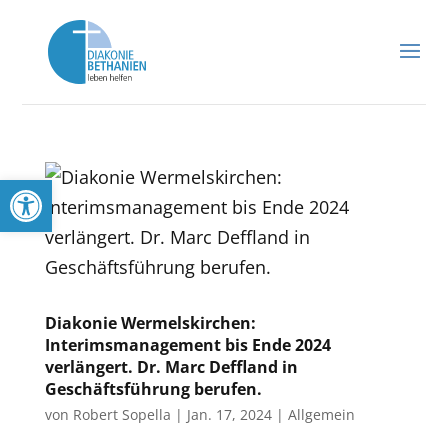
Werkzeugleiste öffnen
Diakonie Wermelskirchen:
Interimsmanagement bis Ende 2024
verlängert. Dr. Marc Deffland in
Geschäftsführung berufen.
von
Robert Sopella
|
Jan. 17, 2024
|
Allgemein