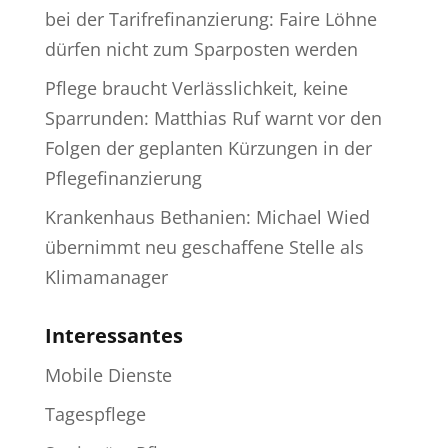
bei der Tarifrefinanzierung: Faire Löhne
dürfen nicht zum Sparposten werden
Pflege braucht Verlässlichkeit, keine
Sparrunden: Matthias Ruf warnt vor den
Folgen der geplanten Kürzungen in der
Pflegefinanzierung
Krankenhaus Bethanien: Michael Wied
übernimmt neu geschaffene Stelle als
Klimamanager
Interessantes
Mobile Dienste
Tagespflege