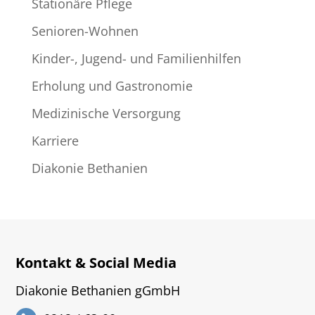
Stationäre Pflege
Senioren-Wohnen
Kinder-, Jugend- und Familienhilfen
Erholung und Gastronomie
Medizinische Versorgung
Karriere
Diakonie Bethanien
Kontakt & Social Media
Diakonie Bethanien gGmbH