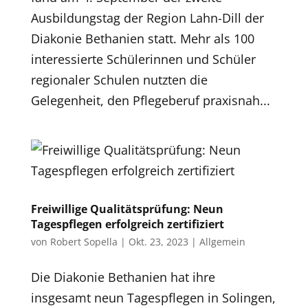
Ausbildungstag der Region Lahn-Dill der
Diakonie Bethanien statt. Mehr als 100
interessierte Schülerinnen und Schüler
regionaler Schulen nutzten die
Gelegenheit, den Pflegeberuf praxisnah...
Freiwillige Qualitätsprüfung: Neun
Tagespflegen erfolgreich zertifiziert
von
Robert Sopella
|
Okt. 23, 2023
|
Allgemein
Die Diakonie Bethanien hat ihre
insgesamt neun Tagespflegen in Solingen,