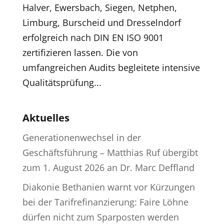
Halver, Ewersbach, Siegen, Netphen,
Limburg, Burscheid und Dresselndorf
erfolgreich nach DIN EN ISO 9001
zertifizieren lassen. Die von
umfangreichen Audits begleitete intensive
Qualitätsprüfung...
Aktuelles
Generationenwechsel in der
Geschäftsführung – Matthias Ruf übergibt
zum 1. August 2026 an Dr. Marc Deffland
Diakonie Bethanien warnt vor Kürzungen
bei der Tarifrefinanzierung: Faire Löhne
dürfen nicht zum Sparposten werden