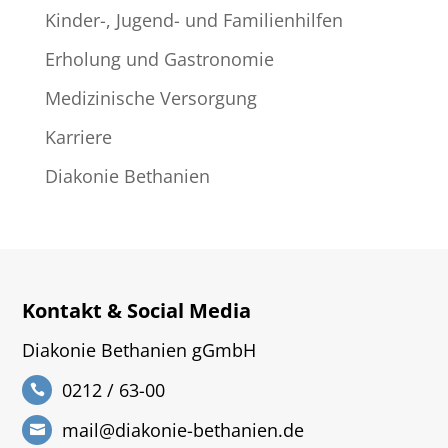
Kinder-, Jugend- und Familienhilfen
Erholung und Gastronomie
Medizinische Versorgung
Karriere
Diakonie Bethanien
Kontakt & Social Media
Diakonie Bethanien gGmbH
0212 / 63-00
mail@diakonie-bethanien.de