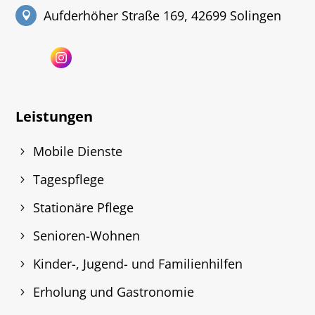
Aufderhöher Straße 169, 42699 Solingen
Leistungen
Mobile Dienste
Tagespflege
Stationäre Pflege
Senioren-Wohnen
Kinder-, Jugend- und Familienhilfen
Erholung und Gastronomie