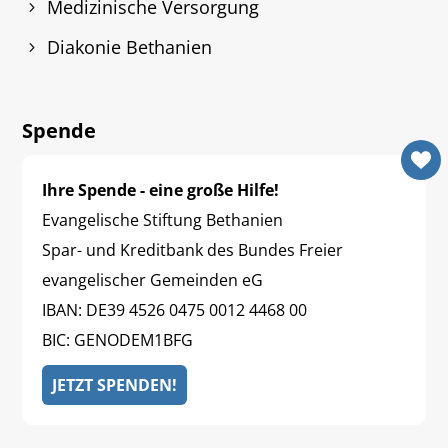
Medizinische Versorgung
Diakonie Bethanien
Spende
Ihre Spende - eine große Hilfe!
Evangelische Stiftung Bethanien
Spar- und Kreditbank des Bundes Freier
evangelischer Gemeinden eG
IBAN: DE39 4526 0475 0012 4468 00
BIC: GENODEM1BFG
JETZT SPENDEN!