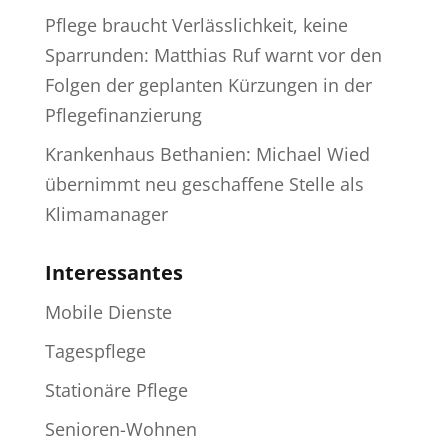
Pflege braucht Verlässlichkeit, keine
Sparrunden: Matthias Ruf warnt vor den
Folgen der geplanten Kürzungen in der
Pflegefinanzierung
Krankenhaus Bethanien: Michael Wied
übernimmt neu geschaffene Stelle als
Klimamanager
Interessantes
Mobile Dienste
Tagespflege
Stationäre Pflege
Senioren-Wohnen