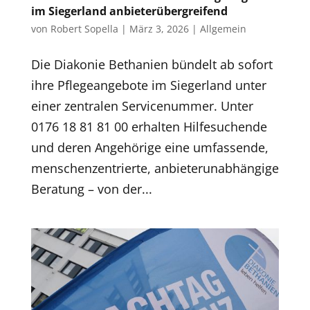
im Siegerland anbieterübergreifend
von
Robert Sopella
|
März 3, 2026
|
Allgemein
Die Diakonie Bethanien bündelt ab sofort
ihre Pflegeangebote im Siegerland unter
einer zentralen Servicenummer. Unter
0176 18 81 81 00 erhalten Hilfesuchende
und deren Angehörige eine umfassende,
menschenzentrierte, anbieterunabhängige
Beratung – von der...