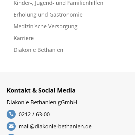
Kinder-, Jugend- und Familienhilfen
Erholung und Gastronomie
Medizinische Versorgung
Karriere
Diakonie Bethanien
Kontakt & Social Media
Diakonie Bethanien gGmbH
0212 / 63-00
mail@diakonie-bethanien.de