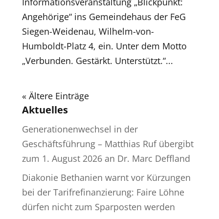
Informationsveranstaltung „Blickpunkt:
Angehörige“ ins Gemeindehaus der FeG
Siegen-Weidenau, Wilhelm-von-
Humboldt-Platz 4, ein. Unter dem Motto
„Verbunden. Gestärkt. Unterstützt.“...
« Ältere Einträge
Aktuelles
Generationenwechsel in der
Geschäftsführung – Matthias Ruf übergibt
zum 1. August 2026 an Dr. Marc Deffland
Diakonie Bethanien warnt vor Kürzungen
bei der Tarifrefinanzierung: Faire Löhne
dürfen nicht zum Sparposten werden