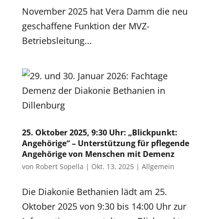
November 2025 hat Vera Damm die neu
geschaffene Funktion der MVZ-
Betriebsleitung...
25. Oktober 2025, 9:30 Uhr: „Blickpunkt:
Angehörige“ – Unterstützung für pflegende
Angehörige von Menschen mit Demenz
von
Robert Sopella
|
Okt. 13, 2025
|
Allgemein
Die Diakonie Bethanien lädt am 25.
Oktober 2025 von 9:30 bis 14:00 Uhr zur