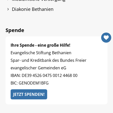
Diakonie Bethanien
Spende
Ihre Spende - eine große Hilfe!
Evangelische Stiftung Bethanien
Spar- und Kreditbank des Bundes Freier
evangelischer Gemeinden eG
IBAN: DE39 4526 0475 0012 4468 00
BIC: GENODEM1BFG
JETZT SPENDEN!