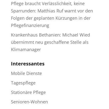
Pflege braucht Verlässlichkeit, keine
Sparrunden: Matthias Ruf warnt vor den
Folgen der geplanten Kürzungen in der
Pflegefinanzierung
Krankenhaus Bethanien: Michael Wied
übernimmt neu geschaffene Stelle als
Klimamanager
Interessantes
Mobile Dienste
Tagespflege
Stationäre Pflege
Senioren-Wohnen