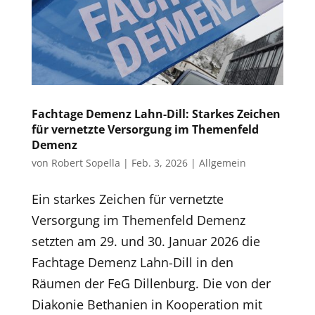
Fachtage Demenz Lahn-Dill: Starkes Zeichen
für vernetzte Versorgung im Themenfeld
Demenz
von
Robert Sopella
|
Feb. 3, 2026
|
Allgemein
Ein starkes Zeichen für vernetzte
Versorgung im Themenfeld Demenz
setzten am 29. und 30. Januar 2026 die
Fachtage Demenz Lahn-Dill in den
Räumen der FeG Dillenburg. Die von der
Diakonie Bethanien in Kooperation mit