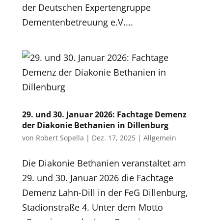
der Deutschen Expertengruppe
Dementenbetreuung e.V....
29. und 30. Januar 2026: Fachtage Demenz
der Diakonie Bethanien in Dillenburg
von
Robert Sopella
|
Dez. 17, 2025
|
Allgemein
Die Diakonie Bethanien veranstaltet am
29. und 30. Januar 2026 die Fachtage
Demenz Lahn-Dill in der FeG Dillenburg,
Stadionstraße 4. Unter dem Motto