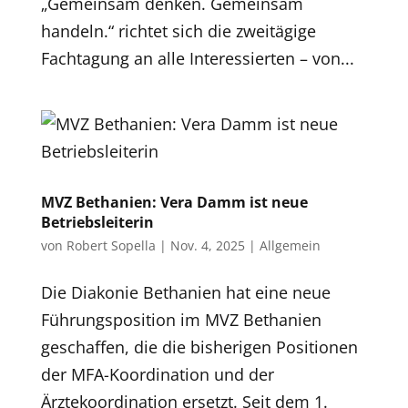
„Gemeinsam denken. Gemeinsam
handeln.“ richtet sich die zweitägige
Fachtagung an alle Interessierten – von...
MVZ Bethanien: Vera Damm ist neue
Betriebsleiterin
von
Robert Sopella
|
Nov. 4, 2025
|
Allgemein
Die Diakonie Bethanien hat eine neue
Führungsposition im MVZ Bethanien
geschaffen, die die bisherigen Positionen
der MFA-Koordination und der
Ärztekoordination ersetzt. Seit dem 1.