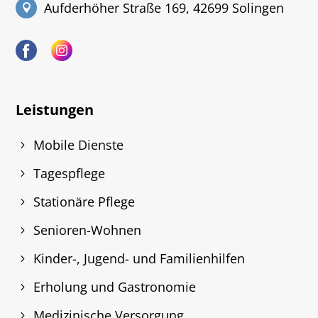
Aufderhöher Straße 169, 42699 Solingen
Leistungen
Mobile Dienste
Tagespflege
Stationäre Pflege
Senioren-Wohnen
Kinder-, Jugend- und Familienhilfen
Erholung und Gastronomie
Medizinische Versorgung