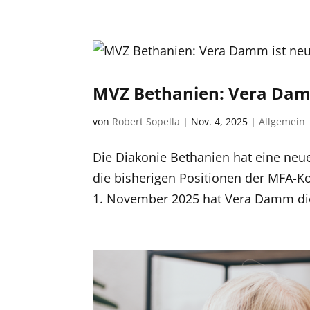
MVZ Bethanien: Vera Damm
von
Robert Sopella
|
Nov. 4, 2025
|
Allgemein
Die Diakonie Bethanien hat eine neu
die bisherigen Positionen der MFA-Ko
1. November 2025 hat Vera Damm die 