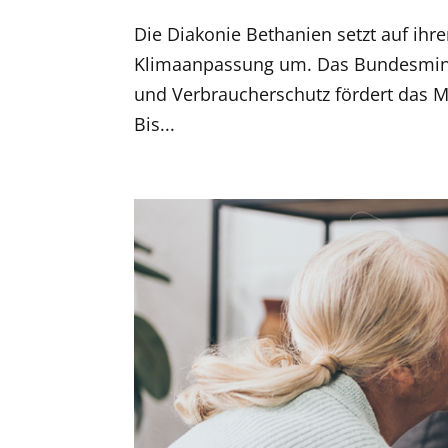
Die Diakonie Bethanien setzt auf i
Klimaanpassung um. Das Bundesminis
und Verbraucherschutz fördert das M
Bis...