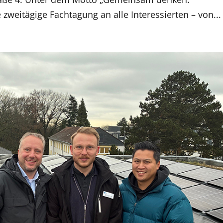
zweitägige Fachtagung an alle Interessierten – von...