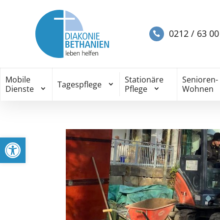
0212 / 63 00
Mobile
Stationäre
Senioren-
Tagespflege
Dienste
Pflege
Wohnen
Werkzeugleiste öffnen