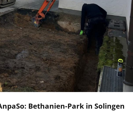
npaSo: Bethanien-Park in Solingen