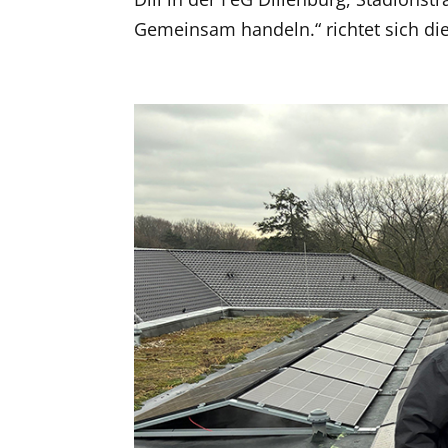
Gemeinsam handeln.“ richtet sich die 