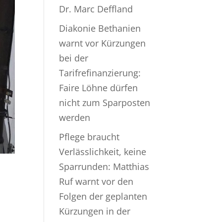
Dr. Marc Deffland
Diakonie Bethanien
warnt vor Kürzungen
bei der
Tarifrefinanzierung:
Faire Löhne dürfen
nicht zum Sparposten
werden
Pflege braucht
Verlässlichkeit, keine
Sparrunden: Matthias
Ruf warnt vor den
Folgen der geplanten
Kürzungen in der