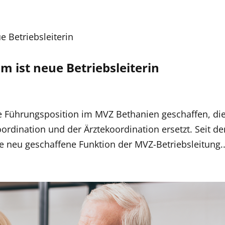
 ist neue Betriebsleiterin
e Führungsposition im MVZ Bethanien geschaffen, di
ordination und der Ärztekoordination ersetzt. Seit d
neu geschaffene Funktion der MVZ-Betriebsleitung..