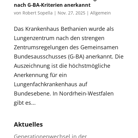
nach G-BA-Kriterien anerkannt
von
Robert Sopella
|
Nov. 27, 2025
|
Allgemein
Das Krankenhaus Bethanien wurde als
Lungenzentrum nach den strengen
Zentrumsregelungen des Gemeinsamen
Bundesausschusses (G-BA) anerkannt. Die
Auszeichnung ist die höchstmögliche
Anerkennung für ein
Lungenfachkrankenhaus auf
Bundesebene. In Nordrhein-Westfalen
gibt es...
Aktuelles
Generationenwechsel in der