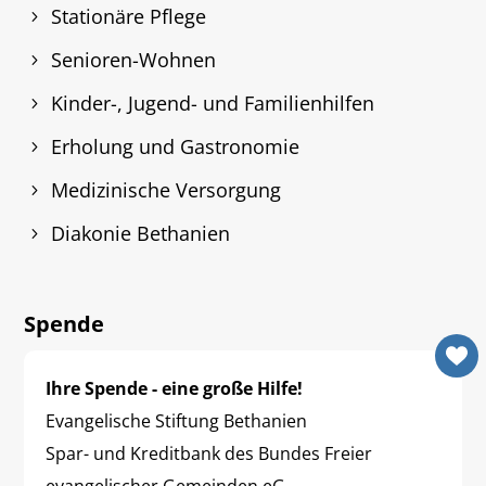
Stationäre Pflege
Senioren-Wohnen
Kinder-, Jugend- und Familienhilfen
Erholung und Gastronomie
Medizinische Versorgung
Diakonie Bethanien
Spende
Ihre Spende - eine große Hilfe!
Evangelische Stiftung Bethanien
Spar- und Kreditbank des Bundes Freier
evangelischer Gemeinden eG