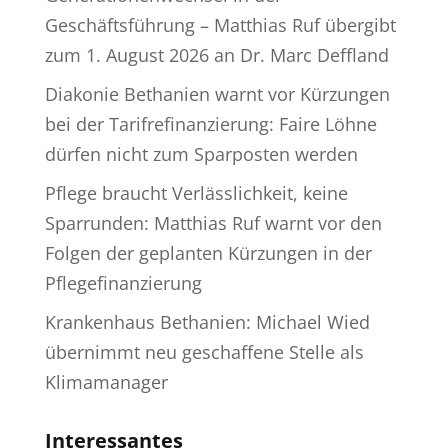
Geschäftsführung – Matthias Ruf übergibt
zum 1. August 2026 an Dr. Marc Deffland
Diakonie Bethanien warnt vor Kürzungen
bei der Tarifrefinanzierung: Faire Löhne
dürfen nicht zum Sparposten werden
Pflege braucht Verlässlichkeit, keine
Sparrunden: Matthias Ruf warnt vor den
Folgen der geplanten Kürzungen in der
Pflegefinanzierung
Krankenhaus Bethanien: Michael Wied
übernimmt neu geschaffene Stelle als
Klimamanager
Interessantes