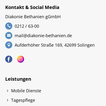
Kontakt & Social Media
Diakonie Bethanien gGmbH
0212 / 63-00
mail@diakonie-bethanien.de
Aufderhöher Straße 169, 42699 Solingen
Leistungen
Mobile Dienste
Tagespflege