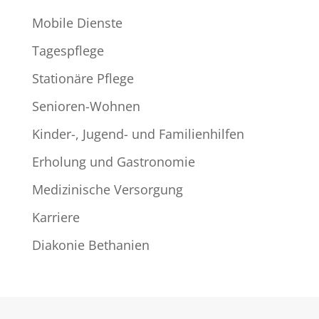
Mobile Dienste
Tagespflege
Stationäre Pflege
Senioren-Wohnen
Kinder-, Jugend- und Familienhilfen
Erholung und Gastronomie
Medizinische Versorgung
Karriere
Diakonie Bethanien