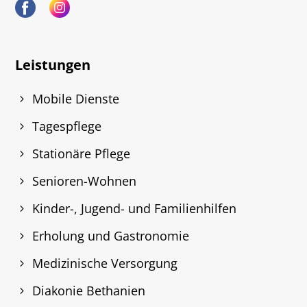
Leistungen
Mobile Dienste
Tagespflege
Stationäre Pflege
Senioren-Wohnen
Kinder-, Jugend- und Familienhilfen
Erholung und Gastronomie
Medizinische Versorgung
Diakonie Bethanien