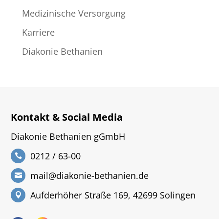
Medizinische Versorgung
Karriere
Diakonie Bethanien
Kontakt & Social Media
Diakonie Bethanien gGmbH
0212 / 63-00
mail@diakonie-bethanien.de
Aufderhöher Straße 169, 42699 Solingen