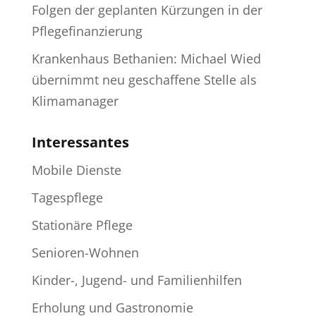
Folgen der geplanten Kürzungen in der
Pflegefinanzierung
Krankenhaus Bethanien: Michael Wied
übernimmt neu geschaffene Stelle als
Klimamanager
Interessantes
Mobile Dienste
Tagespflege
Stationäre Pflege
Senioren-Wohnen
Kinder-, Jugend- und Familienhilfen
Erholung und Gastronomie