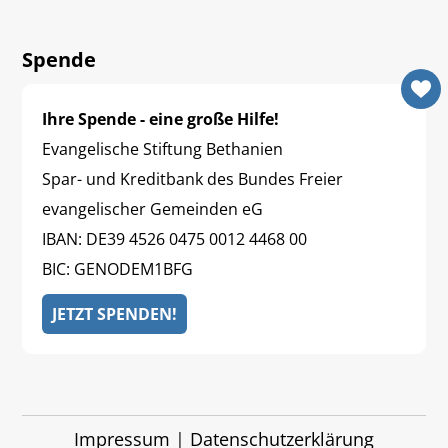
Spende
Ihre Spende - eine große Hilfe!
Evangelische Stiftung Bethanien
Spar- und Kreditbank des Bundes Freier
evangelischer Gemeinden eG
IBAN: DE39 4526 0475 0012 4468 00
BIC: GENODEM1BFG
JETZT SPENDEN!
Impressum
|
Datenschutzerklärung