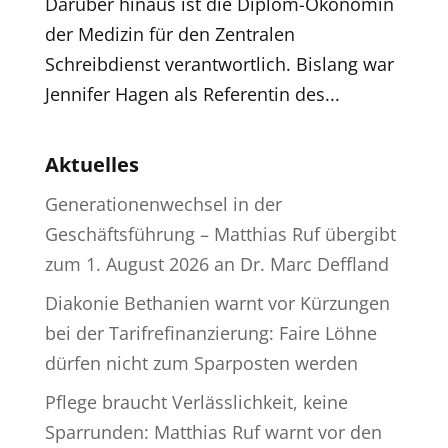
Darüber hinaus ist die Diplom-Ökonomin
der Medizin für den Zentralen
Schreibdienst verantwortlich. Bislang war
Jennifer Hagen als Referentin des...
Aktuelles
Generationenwechsel in der
Geschäftsführung – Matthias Ruf übergibt
zum 1. August 2026 an Dr. Marc Deffland
Diakonie Bethanien warnt vor Kürzungen
bei der Tarifrefinanzierung: Faire Löhne
dürfen nicht zum Sparposten werden
Pflege braucht Verlässlichkeit, keine
Sparrunden: Matthias Ruf warnt vor den