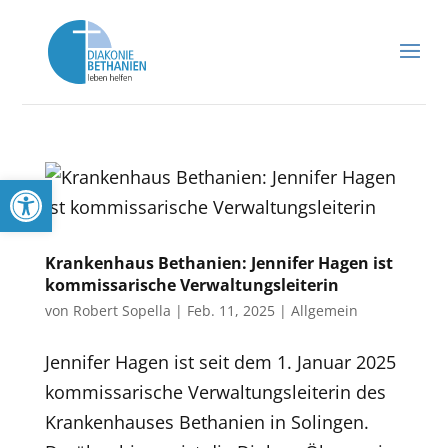
Werkzeugleiste öffnen
Krankenhaus Bethanien: Jennifer Hagen ist
kommissarische Verwaltungsleiterin
von
Robert Sopella
|
Feb. 11, 2025
|
Allgemein
Jennifer Hagen ist seit dem 1. Januar 2025
kommissarische Verwaltungsleiterin des
Krankenhauses Bethanien in Solingen.