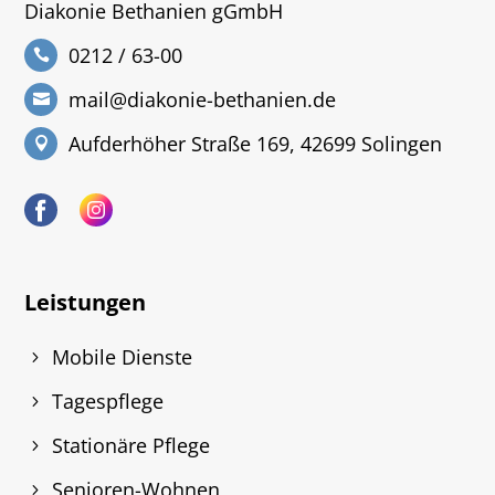
Diakonie Bethanien gGmbH
0212 / 63-00
mail@diakonie-bethanien.de
Aufderhöher Straße 169, 42699 Solingen
Leistungen
Mobile Dienste
Tagespflege
Stationäre Pflege
Senioren-Wohnen