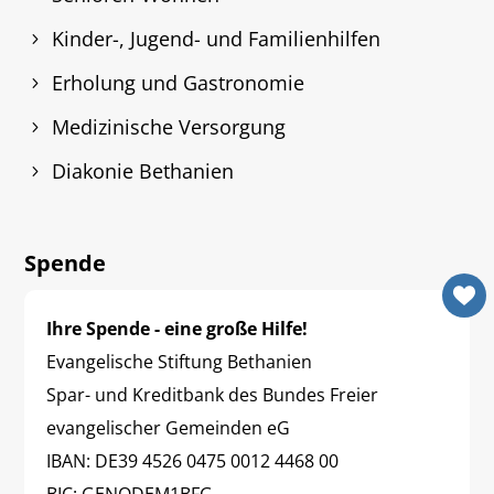
Kinder-, Jugend- und Familienhilfen
Erholung und Gastronomie
Medizinische Versorgung
Diakonie Bethanien
Spende
Ihre Spende - eine große Hilfe!
Evangelische Stiftung Bethanien
Spar- und Kreditbank des Bundes Freier
evangelischer Gemeinden eG
IBAN: DE39 4526 0475 0012 4468 00
BIC: GENODEM1BFG