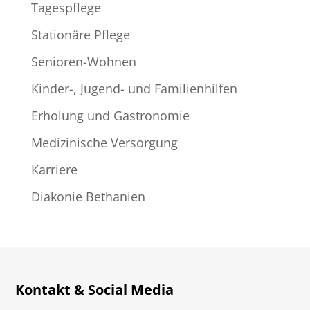
Tagespflege
Stationäre Pflege
Senioren-Wohnen
Kinder-, Jugend- und Familienhilfen
Erholung und Gastronomie
Medizinische Versorgung
Karriere
Diakonie Bethanien
Kontakt & Social Media