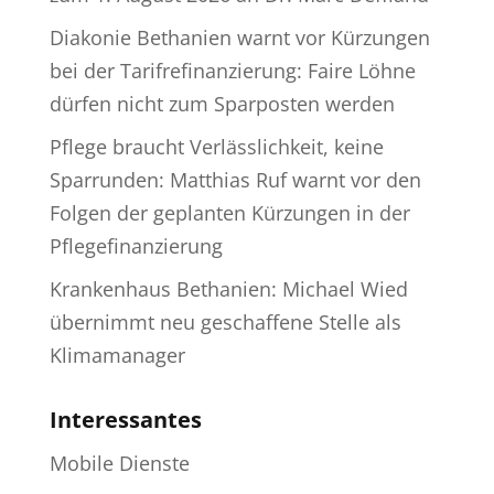
Diakonie Bethanien warnt vor Kürzungen
bei der Tarifrefinanzierung: Faire Löhne
dürfen nicht zum Sparposten werden
Pflege braucht Verlässlichkeit, keine
Sparrunden: Matthias Ruf warnt vor den
Folgen der geplanten Kürzungen in der
Pflegefinanzierung
Krankenhaus Bethanien: Michael Wied
übernimmt neu geschaffene Stelle als
Klimamanager
Interessantes
Mobile Dienste