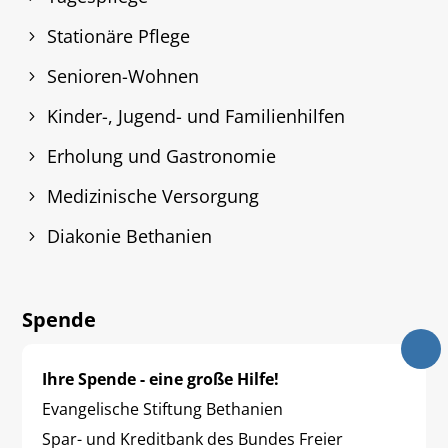
Stationäre Pflege
Senioren-Wohnen
Kinder-, Jugend- und Familienhilfen
Erholung und Gastronomie
Medizinische Versorgung
Diakonie Bethanien
Spende
Ihre Spende - eine große Hilfe!
Evangelische Stiftung Bethanien
Spar- und Kreditbank des Bundes Freier