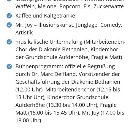
Waffeln, Melone, Popcorn, Eis, Zuckerwatte
Kaffee und Kaltgetränke
Mr. Joy – Illusionskunst, Jonglage, Comedy,
Artistik
musikalische Untermalung (Mitarbeitenden-
Chor der Diakonie Bethanien, Kinderchor
der Grundschule Aufderhöhe, Fragile Matt)
Bühnenprogramm: offizielle Begrüßung
durch Dr. Marc Deffland, Vorsitzender der
Geschäftsführung der Diakonie Bethanien
(12.00 Uhr), Mitarbeitendenchor (12.15 bis
13 Uhr Uhr), Kinderchor Grundschule
Aufderhöhe (13.30 bis 14.00 Uhr), Fragile
Matt (15.00 bis 15.45 Uhr), Mr. Joy (17.00 bis
18.00 Uhr)