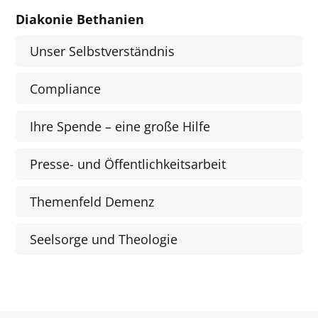
Diakonie Bethanien
Unser Selbstverständnis
Compliance
Ihre Spende – eine große Hilfe
Presse- und Öffentlichkeitsarbeit
Themenfeld Demenz
Seelsorge und Theologie