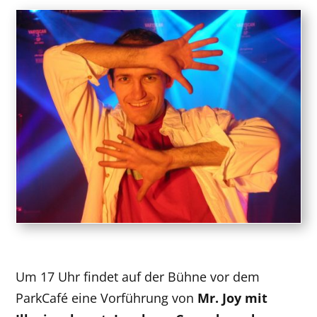
Um 17 Uhr findet auf der Bühne vor dem
ParkCafé eine Vorführung von
Mr. Joy mit