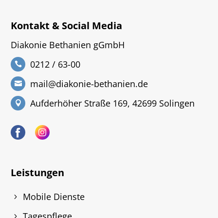
Kontakt & Social Media
Diakonie Bethanien gGmbH
0212 / 63-00
mail@diakonie-bethanien.de
Aufderhöher Straße 169, 42699 Solingen
Leistungen
Mobile Dienste
Tagespflege