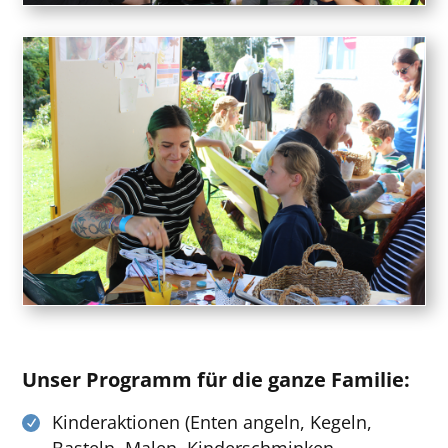
Unser Programm für die ganze Familie:
Kinderaktionen (Enten angeln, Kegeln,
Basteln, Malen, Kinderschminken,