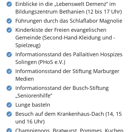
Einblicke in die „Lebenswelt Demenz“ im
Bildungszentrum Bethanien (12 bis 17 Uhr)
Führungen durch das Schlaflabor Magnolie
Kinderkiste der Freien evangelischen
Gemeinde (Second-Hand-Kleidung und -
Spielzeug)
Informationsstand des Pallaitiven Hospizes
Solingen (PHoS e.V.)
Informationsstand der Stiftung Marburger
Medien
Informationsstand der Busch-Stiftung
„Seniorenhilfe“
Lunge basteln
Besuch auf dem Krankenhaus-Dach (14, 15
und 16 Uhr)
Champignons, Bratwurst, Pommes, Kuchen,