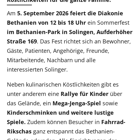
Am
5. September 2026 feiert die
Diakonie
Bethanien
von 12 bis 18 Uhr
ein Sommerfest
im Bethanien-Park in Solingen, Aufderhöher
Straße 169
. Das Fest richtet sich an Bewohner,
Gäste, Patienten, Angehörige, Freunde,
Mitarbeitende, Nachbarn und alle
interessierten Solinger.
Neben kulinarischen Köstlichkeiten gibt es
unter anderem eine
Rallye für Kinder
über
das Gelände, ein
Mega-Jenga-Spiel
sowie
Kinderschminken und weitere lustige
Spiele.
Zudem können Besucher in
Fahrrad-
Rikschas
ganz entspannt das Bethanien-