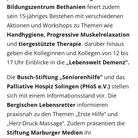
Bildungszentrum Bethanien
feiert zudem
sein 15-jähriges Bestehen mit verschiedenen
Aktionen und Workshops zu Themen wie
Handhygiene,
Progressive Muskelrelaxation
und
tiergestützte Therapie
. darüber hinaus
geben die Kolleginnen und Kollegen von 12 bis
17 Uhr Einblicke in die
„Lebenswelt Demenz“.
Die
Busch-Stiftung „Seniorenhilfe“
und das
Palliative Hospiz Solingen (PHoS e.V.)
stellen
sich mit einem Informationsstand vor. Die
Bergischen Lebensretter
informieren
praxisnah zu den Themen „Erste Hilfe“ und
„Herz-Druck-Massage“. Zudem präsentiert die
Stiftung Marburger Medien
ihr