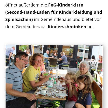
öffnet außerdem die
FeG-Kinderkiste
(Second-Hand-Laden für Kinderkleidung und
Spielsachen)
im Gemeindehaus und bietet vor
dem Gemeindehaus
Kinderschminken
an.