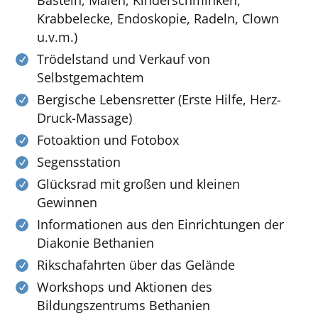
Krabbelecke, Endoskopie, Radeln, Clown
u.v.m.)
Trödelstand und Verkauf von
Selbstgemachtem
Bergische Lebensretter (Erste Hilfe, Herz-
Druck-Massage)
Fotoaktion und Fotobox
Segensstation
Glücksrad mit großen und kleinen
Gewinnen
Informationen aus den Einrichtungen der
Diakonie Bethanien
Rikschafahrten über das Gelände
Workshops und Aktionen des
Bildungszentrums Bethanien