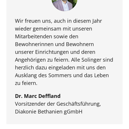
Wir freuen uns, auch in diesem Jahr
wieder gemeinsam mit unseren
Mitarbeitenden sowie den
Bewohnerinnen und Bewohnern
unserer Einrichtungen und deren
Angehörigen zu feiern. Alle Solinger sind
herzlich dazu eingeladen mit uns den
Ausklang des Sommers und das Leben
zu feiern.
Dr. Marc Deffland
Vorsitzender der Geschäftsführung
,
Diakonie Bethanien gGmbH